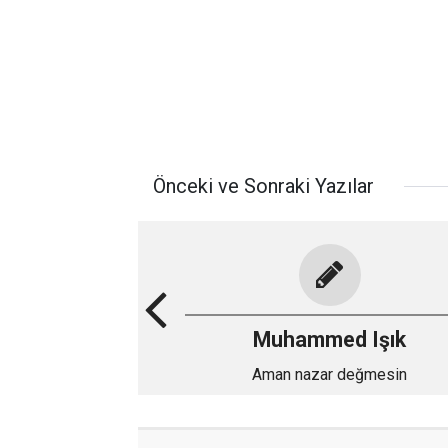
Önceki ve Sonraki Yazılar
Muhammed Işık
Aman nazar değmesin