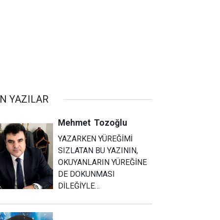
N YAZILAR
Mehmet
Tozoğlu
YAZARKEN YÜREĞİMİ
SIZLATAN BU YAZININ,
OKUYANLARIN YÜREĞİNE
DE DOKUNMASI
DİLEĞİYLE…