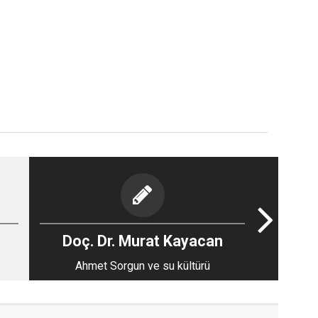
Doç. Dr. Murat Kayacan
Ahmet Sorgun ve su kültürü