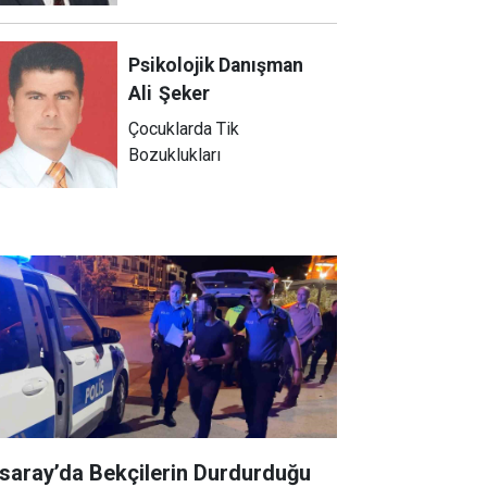
Psikolojik Danışman
Ali
Şeker
Çocuklarda Tik
Bozuklukları
saray’da Bekçilerin Durdurduğu