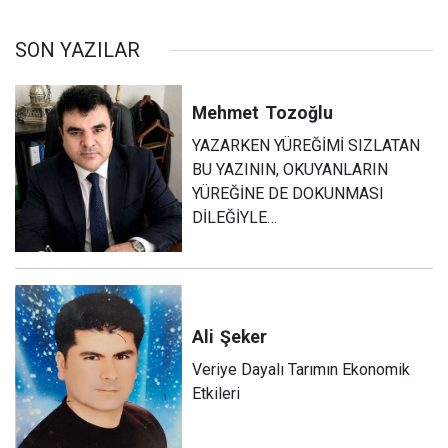
SON YAZILAR
Mehmet
Tozoğlu
YAZARKEN YÜREĞİMİ SIZLATAN
BU YAZININ, OKUYANLARIN
YÜREĞİNE DE DOKUNMASI
DİLEĞİYLE…
Ali
Şeker
Veriye Dayalı Tarımın Ekonomik
Etkileri