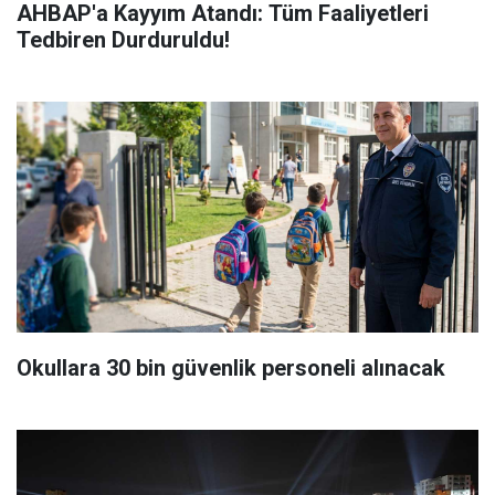
AHBAP'a Kayyım Atandı: Tüm Faaliyetleri
Tedbiren Durduruldu!
Okullara 30 bin güvenlik personeli alınacak