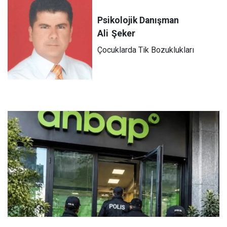
Psikolojik Danışman
Ali
Şeker
Çocuklarda Tik Bozuklukları