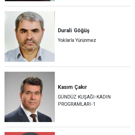
Durali
Göğüş
Yoklarla Yürünmez
Kasım
Çakır
GÜNDÜZ KUŞAĞI-KADIN
PROGRAMLARI-1