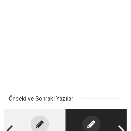
Önceki ve Sonraki Yazılar