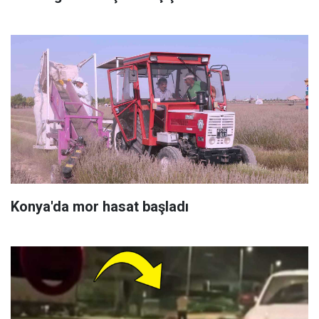
Konya'da mor hasat başladı