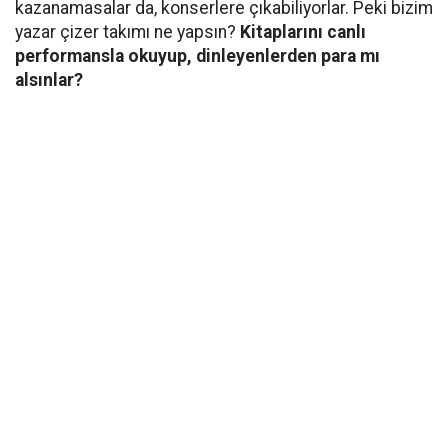
kazanamasalar da, konserlere çıkabiliyorlar. Peki bizim
yazar çizer takımı ne yapsın?
Kitaplarını canlı
performansla okuyup, dinleyenlerden para mı
alsınlar?