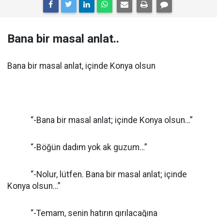
Bana bir masal anlat..
Bana bir masal anlat, içinde Konya olsun
“-Bana bir masal anlat; içinde Konya olsun…”
“-Böğün dadım yok ak guzum…”
“-Nolur, lütfen. Bana bir masal anlat; içinde
Konya olsun…”
“-Temam, senin hatırın gırılacağına