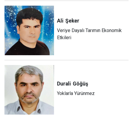
Ali
Şeker
Veriye Dayalı Tarımın Ekonomik
Etkileri
Durali
Göğüş
Yoklarla Yürünmez