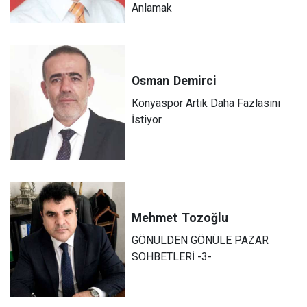
Anlamak
Osman
Demirci
Konyaspor Artık Daha Fazlasını
İstiyor
Mehmet
Tozoğlu
GÖNÜLDEN GÖNÜLE PAZAR
SOHBETLERİ -3-