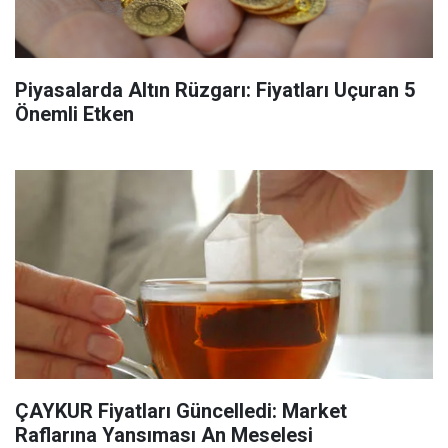
Piyasalarda Altın Rüzgarı: Fiyatları Uçuran 5
Önemli Etken
ÇAYKUR Fiyatları Güncelledi: Market
Raflarına Yansıması An Meselesi