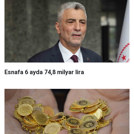
Esnafa 6 ayda 74,8 milyar lira