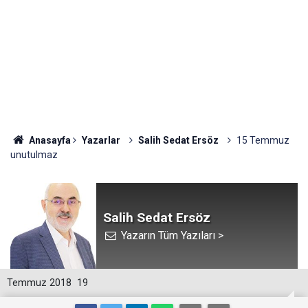
Anasayfa
Yazarlar
Salih Sedat Ersöz
15 Temmuz
unutulmaz
Salih Sedat Ersöz
Yazarın Tüm Yazıları >
Temmuz 2018
19