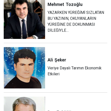
Mehmet
Tozoğlu
YAZARKEN YÜREĞİMİ SIZLATAN
BU YAZININ, OKUYANLARIN
YÜREĞİNE DE DOKUNMASI
DİLEĞİYLE…
Ali
Şeker
Veriye Dayalı Tarımın Ekonomik
Etkileri