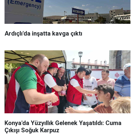
Ardıçlı'da inşatta kavga çıktı
Konya'da Yüzyıllık Gelenek Yaşatıldı: Cuma
Çıkışı Soğuk Karpuz