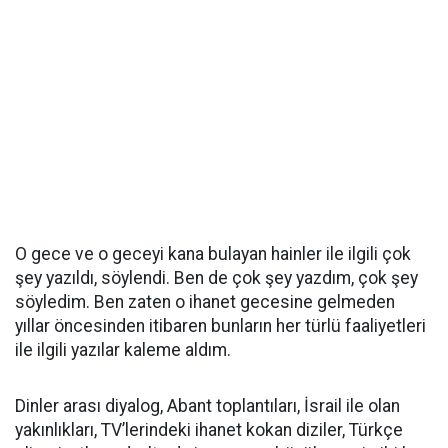
O gece ve o geceyi kana bulayan hainler ile ilgili çok
şey yazıldı, söylendi. Ben de çok şey yazdım, çok şey
söyledim. Ben zaten o ihanet gecesine gelmeden
yıllar öncesinden itibaren bunların her türlü faaliyetleri
ile ilgili yazılar kaleme aldım.
Dinler arası diyalog, Abant toplantıları, İsrail ile olan
yakınlıkları, TV’lerindeki ihanet kokan diziler, Türkçe