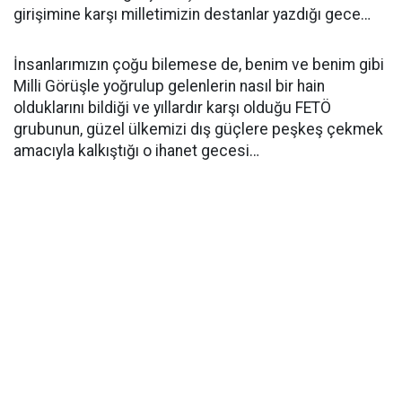
girişimine karşı milletimizin destanlar yazdığı gece…
İnsanlarımızın çoğu bilemese de, benim ve benim gibi
Milli Görüşle yoğrulup gelenlerin nasıl bir hain
olduklarını bildiği ve yıllardır karşı olduğu FETÖ
grubunun, güzel ülkemizi dış güçlere peşkeş çekmek
amacıyla kalkıştığı o ihanet gecesi…