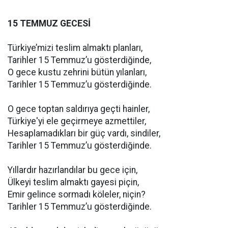
15 TEMMUZ GECESİ
Türkiye’mizi teslim almaktı planları,
Tarihler 15 Temmuz’u gösterdiğinde,
O gece kustu zehrini bütün yılanları,
Tarihler 15 Temmuz’u gösterdiğinde.
O gece toptan saldırıya geçti hainler,
Türkiye'yi ele geçirmeye azmettiler,
Hesaplamadıkları bir güç vardı, sindiler,
Tarihler 15 Temmuz’u gösterdiğinde.
Yıllardır hazırlandılar bu gece için,
Ülkeyi teslim almaktı gayesi piçin,
Emir gelince sormadı köleler, niçin?
Tarihler 15 Temmuz’u gösterdiğinde.