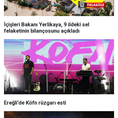
İçişleri Bakanı Yerlikaya, 9 ildeki sel
felaketinin bilançosunu açıkladı
Ereğli’de Köfn rüzgarı esti