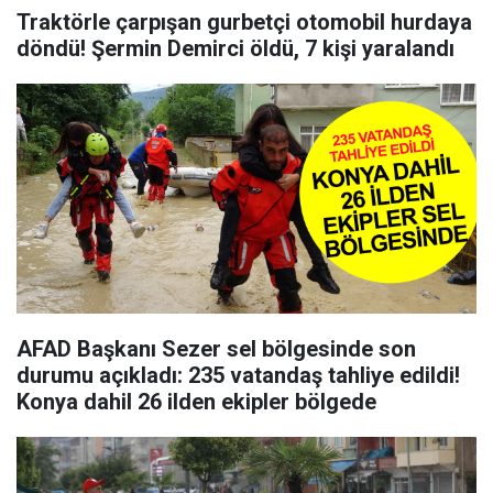
Traktörle çarpışan gurbetçi otomobil hurdaya
döndü! Şermin Demirci öldü, 7 kişi yaralandı
AFAD Başkanı Sezer sel bölgesinde son
durumu açıkladı: 235 vatandaş tahliye edildi!
Konya dahil 26 ilden ekipler bölgede