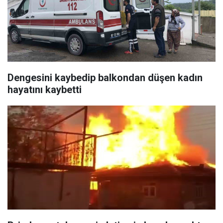
Dengesini kaybedip balkondan düşen kadın
hayatını kaybetti