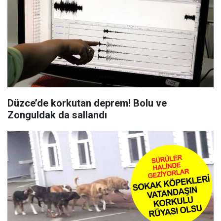
Düzce’de korkutan deprem! Bolu ve
Zonguldak da sallandı