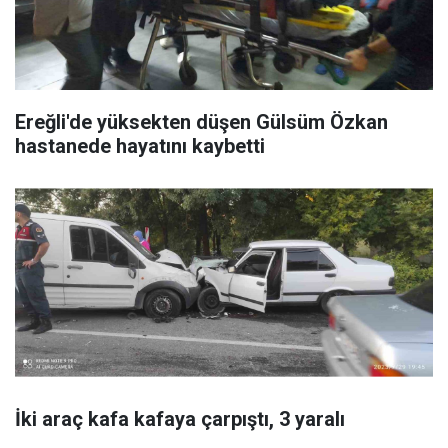
Ereğli'de yüksekten düşen Gülsüm Özkan
hastanede hayatını kaybetti
İki araç kafa kafaya çarpıştı, 3 yaralı