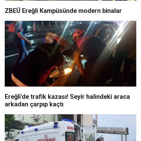
ZBEÜ Ereğli Kampüsünde modern binalar
Ereğli'de trafik kazası! Seyir halindeki araca
arkadan çarpıp kaçtı