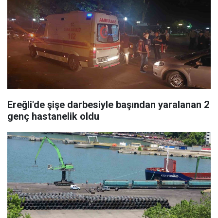
Ereğli'de şişe darbesiyle başından yaralanan 2
genç hastanelik oldu