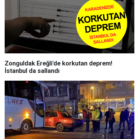
Zonguldak Ereğli'de korkutan deprem!
İstanbul da sallandı