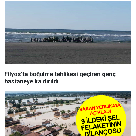
Filyos’ta boğulma tehlikesi geçiren genç
hastaneye kaldırıldı