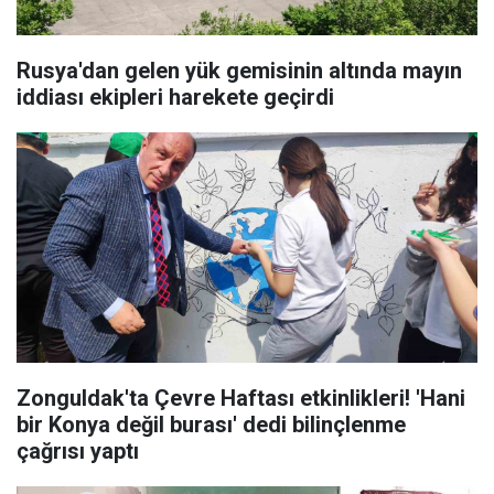
Rusya'dan gelen yük gemisinin altında mayın
iddiası ekipleri harekete geçirdi
Zonguldak'ta Çevre Haftası etkinlikleri! 'Hani
bir Konya değil burası' dedi bilinçlenme
çağrısı yaptı