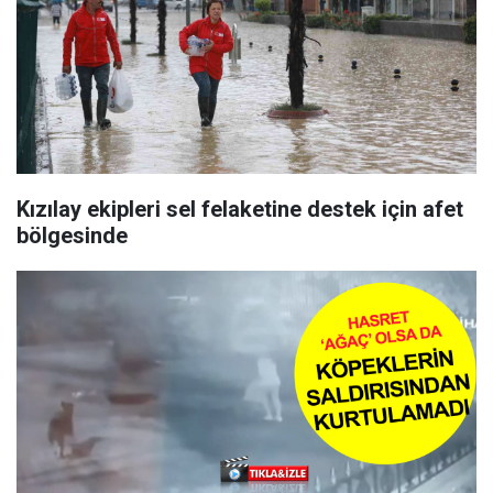
Kızılay ekipleri sel felaketine destek için afet
bölgesinde