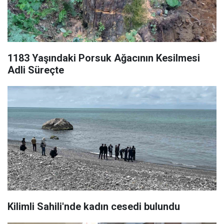
1183 Yaşındaki Porsuk Ağacının Kesilmesi
Adli Süreçte
Kilimli Sahili'nde kadın cesedi bulundu