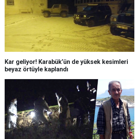
Kar geliyor! Karabük’ün de yüksek kesimleri
beyaz örtüyle kaplandı