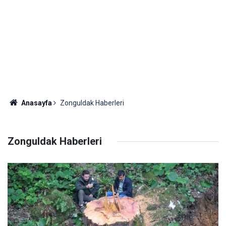
Anasayfa
Zonguldak Haberleri
Zonguldak Haberleri