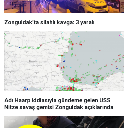
Zonguldak’ta silahlı kavga: 3 yaralı
Adı Haarp iddiasıyla gündeme gelen USS
Nitze savaş gemisi Zonguldak açıklarında