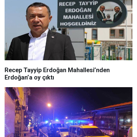
Recep Tayyip Erdoğan Mahallesi’nden
Erdoğan’a oy çıktı