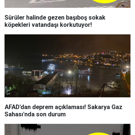
Sürüler halinde gezen başıboş sokak
köpekleri vatandaşı korkutuyor!
AFAD'dan deprem açıklaması! Sakarya Gaz
Sahası'nda son durum