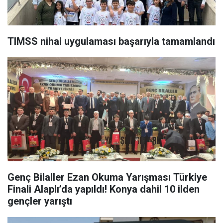
TIMSS nihai uygulaması başarıyla tamamlandı
Genç Bilaller Ezan Okuma Yarışması Türkiye
Finali Alaplı’da yapıldı! Konya dahil 10 ilden
gençler yarıştı