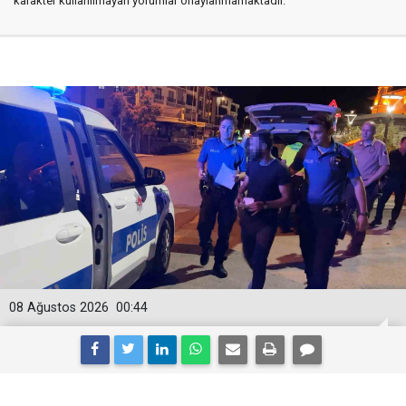
karakter kullanılmayan yorumlar onaylanmamaktadır.
08 Ağustos 2026
00:44