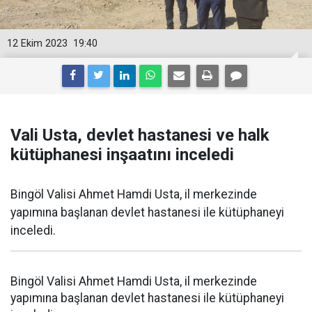
12 Ekim 2023
19:40
Vali Usta, devlet hastanesi ve halk
kütüphanesi inşaatını inceledi
Bingöl Valisi Ahmet Hamdi Usta, il merkezinde
yapımına başlanan devlet hastanesi ile kütüphaneyi
inceledi.
Bingöl Valisi Ahmet Hamdi Usta, il merkezinde
yapımına başlanan devlet hastanesi ile kütüphaneyi