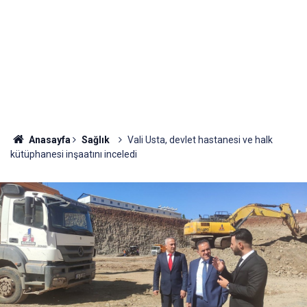
Anasayfa
Sağlık
Vali Usta, devlet hastanesi ve halk
kütüphanesi inşaatını inceledi