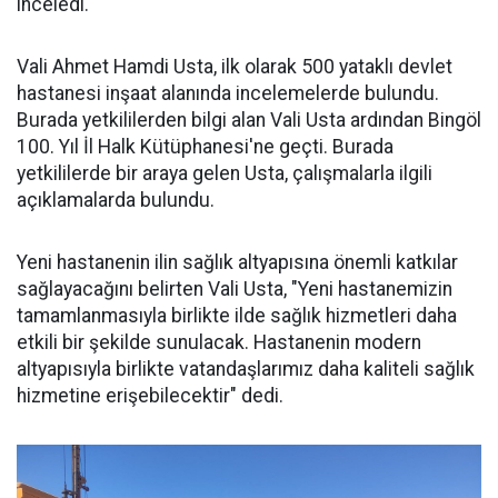
inceledi.
Vali Ahmet Hamdi Usta, ilk olarak 500 yataklı devlet
hastanesi inşaat alanında incelemelerde bulundu.
Burada yetkililerden bilgi alan Vali Usta ardından Bingöl
100. Yıl İl Halk Kütüphanesi'ne geçti. Burada
yetkililerde bir araya gelen Usta, çalışmalarla ilgili
açıklamalarda bulundu.
Yeni hastanenin ilin sağlık altyapısına önemli katkılar
sağlayacağını belirten Vali Usta, "Yeni hastanemizin
tamamlanmasıyla birlikte ilde sağlık hizmetleri daha
etkili bir şekilde sunulacak. Hastanenin modern
altyapısıyla birlikte vatandaşlarımız daha kaliteli sağlık
hizmetine erişebilecektir" dedi.