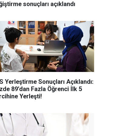
ğiştirme sonuçları açıklandı
S Yerleştirme Sonuçları Açıklandı:
zde 89’dan Fazla Öğrenci İlk 5
cihine Yerleşti!