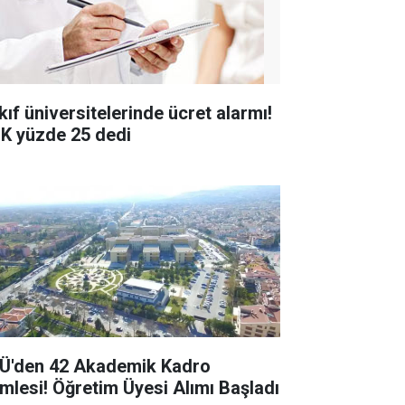
kıf üniversitelerinde ücret alarmı!
K yüzde 25 dedi
Ü'den 42 Akademik Kadro
mlesi! Öğretim Üyesi Alımı Başladı