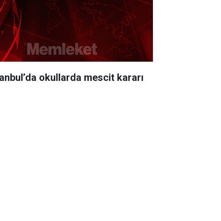
tanbul’da okullarda mescit kararı