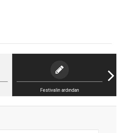
Festivalin ardından