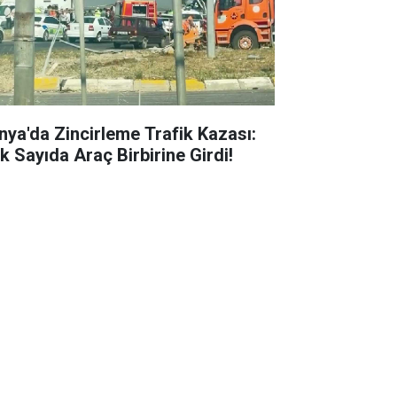
nya'da Zincirleme Trafik Kazası:
k Sayıda Araç Birbirine Girdi!