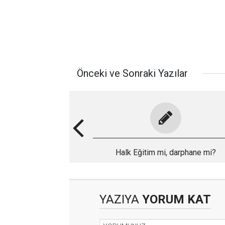
Önceki ve Sonraki Yazılar
Halk Eğitim mi, darphane mi?
YAZIYA
YORUM KAT