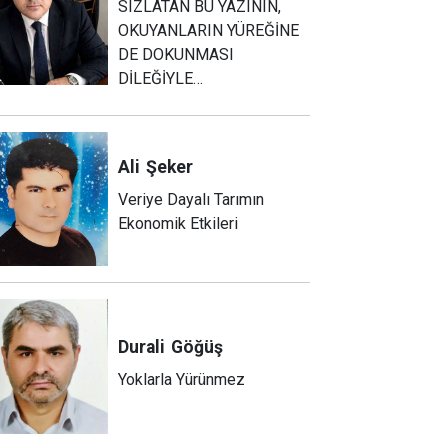
SIZLATAN BU YAZININ,
OKUYANLARIN YÜREĞİNE
DE DOKUNMASI
DİLEĞİYLE…
Ali
Şeker
Veriye Dayalı Tarımın
Ekonomik Etkileri
Durali
Göğüş
Yoklarla Yürünmez