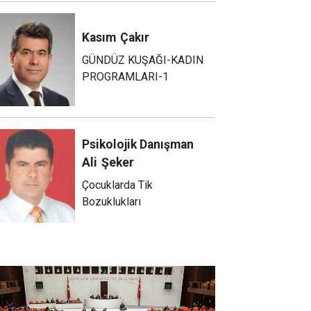
Kasım
Çakır
GÜNDÜZ KUŞAĞI-KADIN
PROGRAMLARI-1
Psikolojik Danışman
Ali
Şeker
Çocuklarda Tik
Bozuklukları