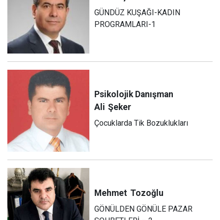
GÜNDÜZ KUŞAĞI-KADIN
PROGRAMLARI-1
Psikolojik Danışman
Ali
Şeker
Çocuklarda Tik Bozuklukları
Mehmet
Tozoğlu
GÖNÜLDEN GÖNÜLE PAZAR