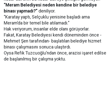
“Meram Belediyesi neden kendine bir belediye
binası yapmadı?”
deniliyor.
“Karatay yaptı, Selçuklu yenisine başladı ama
Meram’da bir temel bile atılamadı.”
Hak veriyorum, insanlar elde olanı görüyorlar.
Fakat, Karatay Belediyesi kendi döneminden önce -
Mehmet Şen tarafından- başlatılan belediye hizmet
binası çalışmasını sonuca ulaştırdı.
Oysa Refik Tuzcuoğlu’ndan önce, arazisi işaret edilse
de başlanılmış bir çalışma yoktu.