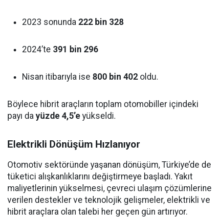
2023 sonunda
222 bin 328
2024’te
391 bin 296
Nisan itibarıyla ise
800 bin 402
oldu.
Böylece hibrit araçların toplam otomobiller içindeki
payı da
yüzde 4,5’e
yükseldi.
Elektrikli Dönüşüm Hızlanıyor
Otomotiv sektöründe yaşanan dönüşüm, Türkiye’de de
tüketici alışkanlıklarını değiştirmeye başladı. Yakıt
maliyetlerinin yükselmesi, çevreci ulaşım çözümlerine
verilen destekler ve teknolojik gelişmeler, elektrikli ve
hibrit araçlara olan talebi her geçen gün artırıyor.