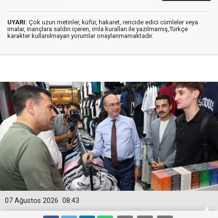
UYARI:
Çok uzun metinler, küfür, hakaret, rencide edici cümleler veya
imalar, inançlara saldırı içeren, imla kuralları ile yazılmamış,Türkçe
karakter kullanılmayan yorumlar onaylanmamaktadır.
07 Ağustos 2026
08:43