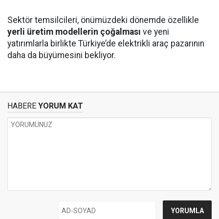
Sektör temsilcileri, önümüzdeki dönemde özellikle
yerli üretim modellerin çoğalması
ve yeni
yatırımlarla birlikte Türkiye’de elektrikli araç pazarının
daha da büyümesini bekliyor.
HABERE
YORUM KAT