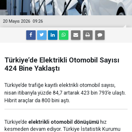
20 Mayıs 2026
09:26
Türkiye’de Elektrikli Otomobil Sayısı
424 Bine Yaklaştı
Türkiye’de trafiğe kayıtlı elektrikli otomobil sayısı,
nisan itibarıyla yüzde 84,7 artarak 423 bin 793’e ulaştı.
Hibrit araçlar da 800 bini aştı.
Türkiye’de
elektrikli otomobil dönüşümü
hız
kesmeden devam ediyor. Türkiye İstatistik Kurumu