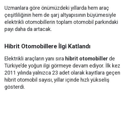
Uzmanlara göre önümüzdeki yıllarda hem araç
çeşitliliğinin hem de şarj altyapısının büyümesiyle
elektrikli otomobillerin toplam otomobil parkındaki
payı daha da artacak.
Hibrit Otomobillere İlgi Katlandı
Elektrikli araçların yanı sıra
hibrit otomobiller
de
Türkiye’de yoğun ilgi görmeye devam ediyor. İlk kez
2011 yılında yalnızca 23 adet olarak kayıtlara geçen
hibrit otomobil sayısı, yıllar içinde hızlı yükseliş
gösterdi.