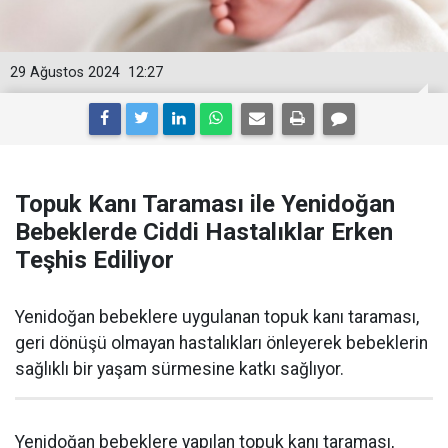
29 Ağustos 2024
12:27
Topuk Kanı Taraması ile Yenidoğan
Bebeklerde Ciddi Hastalıklar Erken
Teşhis Ediliyor
Yenidoğan bebeklere uygulanan topuk kanı taraması,
geri dönüşü olmayan hastalıkları önleyerek bebeklerin
sağlıklı bir yaşam sürmesine katkı sağlıyor.
Yenidoğan bebeklere yapılan topuk kanı taraması,