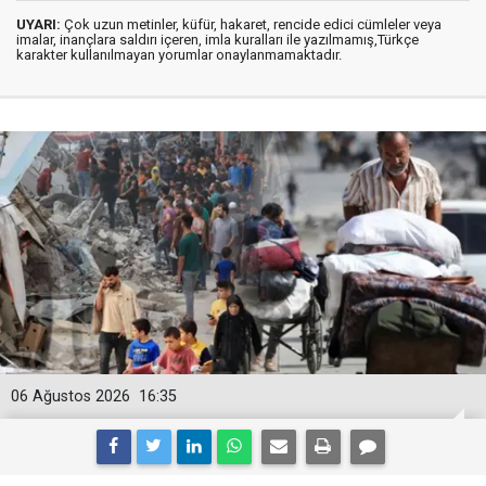
UYARI:
Çok uzun metinler, küfür, hakaret, rencide edici cümleler veya
imalar, inançlara saldırı içeren, imla kuralları ile yazılmamış,Türkçe
karakter kullanılmayan yorumlar onaylanmamaktadır.
06 Ağustos 2026
16:35