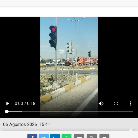
06 Ağustos 2026
15:41