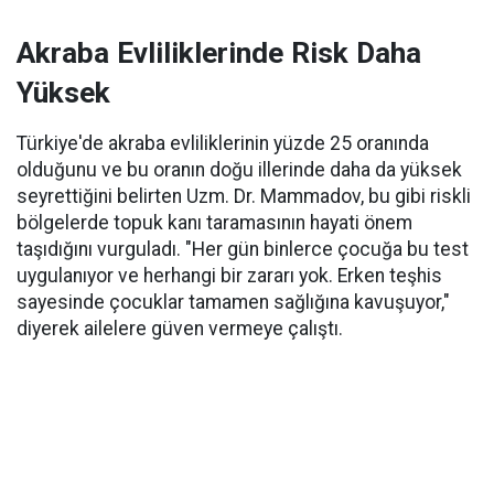
Akraba Evliliklerinde Risk Daha
Yüksek
Türkiye'de akraba evliliklerinin yüzde 25 oranında
olduğunu ve bu oranın doğu illerinde daha da yüksek
seyrettiğini belirten Uzm. Dr. Mammadov, bu gibi riskli
bölgelerde topuk kanı taramasının hayati önem
taşıdığını vurguladı. "Her gün binlerce çocuğa bu test
uygulanıyor ve herhangi bir zararı yok. Erken teşhis
sayesinde çocuklar tamamen sağlığına kavuşuyor,"
diyerek ailelere güven vermeye çalıştı.