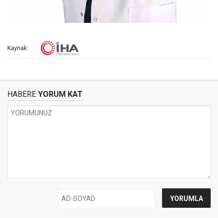
Kaynak:
HABERE
YORUM KAT