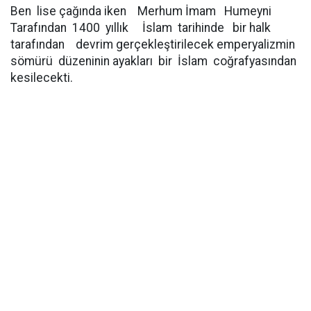
Ben lise çağında iken Merhum İmam Humeyni
Tarafından 1400 yıllık İslam tarihinde bir halk
tarafından devrim gerçekleştirilecek emperyalizmin
sömürü düzeninin ayakları bir İslam coğrafyasından
kesilecekti.