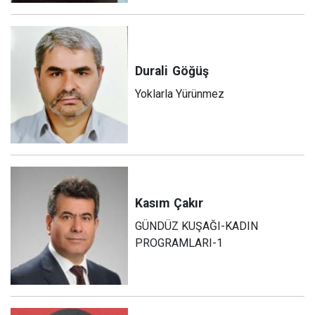
Durali
Göğüş
Yoklarla Yürünmez
Kasım
Çakır
GÜNDÜZ KUŞAĞI-KADIN
PROGRAMLARI-1