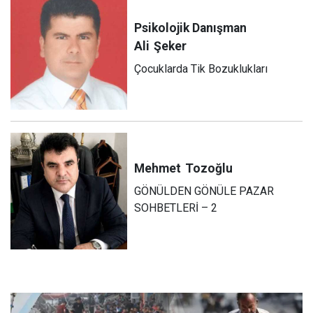
Psikolojik Danışman
Ali
Şeker
Çocuklarda Tik Bozuklukları
Mehmet
Tozoğlu
GÖNÜLDEN GÖNÜLE PAZAR
SOHBETLERİ – 2