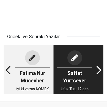
Önceki ve Sonraki Yazılar
Fatıma Nur
Saffet
Mücevher
Yurtsever
İyi ki varsın KOMEK
Ufuk Turu 12’den