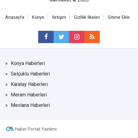
Anasayfa
Künye
İletişim
Gizlilik İlkeleri
Sitene Ekle
Konya Haberleri
Selçuklu Haberleri
Karatay Haberleri
Meram Haberleri
Mevlana Haberleri
Haber Portalı Yazılımı