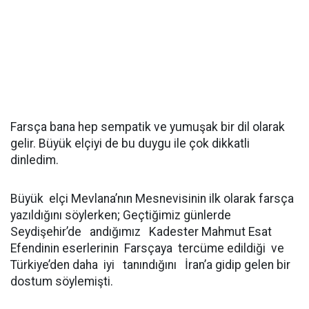
Farsça bana hep sempatik ve yumuşak bir dil olarak
gelir. Büyük elçiyi de bu duygu ile çok dikkatli
dinledim.
Büyük elçi Mevlana’nın Mesnevisinin ilk olarak farsça
yazıldığını söylerken; Geçtiğimiz günlerde
Seydişehir’de andığımız Kadester Mahmut Esat
Efendinin eserlerinin Farsçaya tercüme edildiği ve
Türkiye’den daha iyi tanındığını İran’a gidip gelen bir
dostum söylemişti.