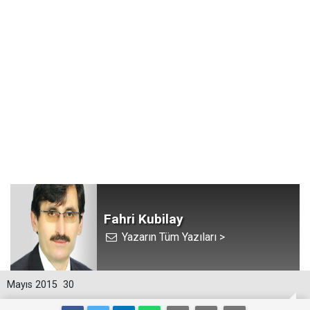
Fahri Kubilay
Yazarın Tüm Yazıları >
Mayıs 2015
30