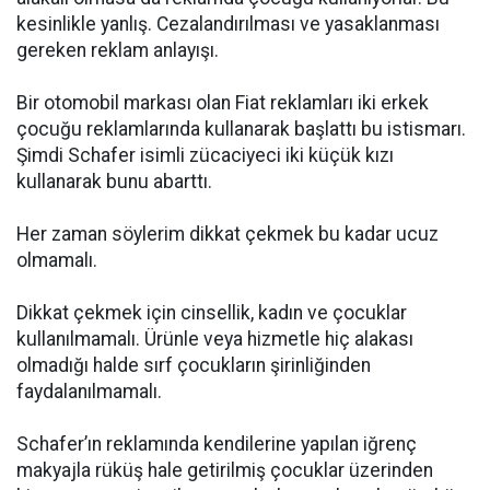
kesinlikle yanlış. Cezalandırılması ve yasaklanması
gereken reklam anlayışı.
Bir otomobil markası olan Fiat reklamları iki erkek
çocuğu reklamlarında kullanarak başlattı bu istismarı.
Şimdi Schafer isimli zücaciyeci iki küçük kızı
kullanarak bunu abarttı.
Her zaman söylerim dikkat çekmek bu kadar ucuz
olmamalı.
Dikkat çekmek için cinsellik, kadın ve çocuklar
kullanılmamalı. Ürünle veya hizmetle hiç alakası
olmadığı halde sırf çocukların şirinliğinden
faydalanılmamalı.
Schafer’ın reklamında kendilerine yapılan iğrenç
makyajla rüküş hale getirilmiş çocuklar üzerinden