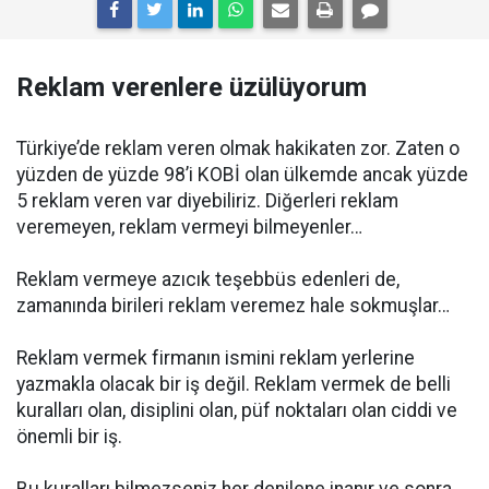
Reklam verenlere üzülüyorum
Türkiye’de reklam veren olmak hakikaten zor. Zaten o
yüzden de yüzde 98’i KOBİ olan ülkemde ancak yüzde
5 reklam veren var diyebiliriz. Diğerleri reklam
veremeyen, reklam vermeyi bilmeyenler…
Reklam vermeye azıcık teşebbüs edenleri de,
zamanında birileri reklam veremez hale sokmuşlar…
Reklam vermek firmanın ismini reklam yerlerine
yazmakla olacak bir iş değil. Reklam vermek de belli
kuralları olan, disiplini olan, püf noktaları olan ciddi ve
önemli bir iş.