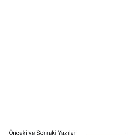
Önceki ve Sonraki Yazılar