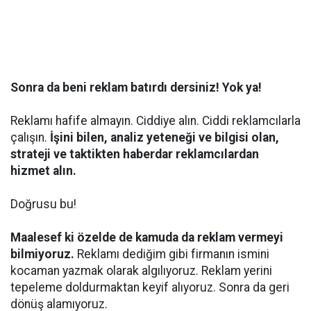
Sonra da beni reklam batırdı dersiniz! Yok ya!
Reklamı hafife almayın. Ciddiye alın. Ciddi reklamcılarla
çalışın.
İşini bilen, analiz yeteneği ve bilgisi olan,
strateji ve taktikten haberdar reklamcılardan
hizmet alın.
Doğrusu bu!
Maalesef ki özelde de kamuda da reklam vermeyi
bilmiyoruz.
Reklamı dediğim gibi firmanın ismini
kocaman yazmak olarak algılıyoruz. Reklam yerini
tepeleme doldurmaktan keyif alıyoruz. Sonra da geri
dönüş alamıyoruz.