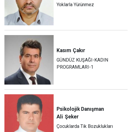
Yoklarla Yürünmez
Kasım
Çakır
GÜNDÜZ KUŞAĞI-KADIN
PROGRAMLARI-1
Psikolojik Danışman
Ali
Şeker
Çocuklarda Tik Bozuklukları