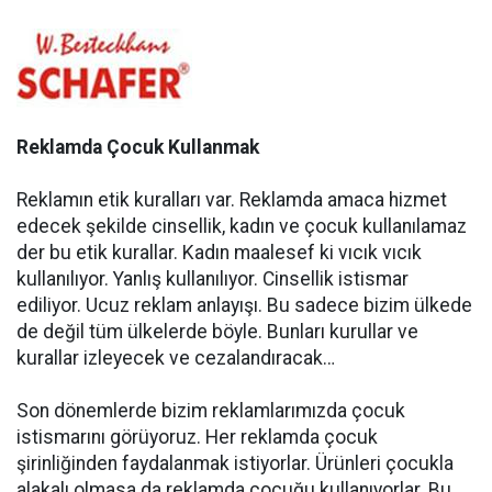
Reklamda Çocuk Kullanmak
Reklamın etik kuralları var. Reklamda amaca hizmet
edecek şekilde cinsellik, kadın ve çocuk kullanılamaz
der bu etik kurallar. Kadın maalesef ki vıcık vıcık
kullanılıyor. Yanlış kullanılıyor. Cinsellik istismar
ediliyor. Ucuz reklam anlayışı. Bu sadece bizim ülkede
de değil tüm ülkelerde böyle. Bunları kurullar ve
kurallar izleyecek ve cezalandıracak…
Son dönemlerde bizim reklamlarımızda çocuk
istismarını görüyoruz. Her reklamda çocuk
şirinliğinden faydalanmak istiyorlar. Ürünleri çocukla
alakalı olmasa da reklamda çocuğu kullanıyorlar. Bu