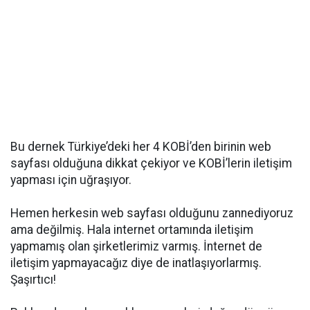
Bu dernek Türkiye’deki her 4 KOBİ’den birinin web
sayfası olduğuna dikkat çekiyor ve KOBİ’lerin iletişim
yapması için uğraşıyor.
Hemen herkesin web sayfası olduğunu zannediyoruz
ama değilmiş. Hala internet ortamında iletişim
yapmamış olan şirketlerimiz varmış. İnternet de
iletişim yapmayacağız diye de inatlaşıyorlarmış.
Şaşırtıcı!