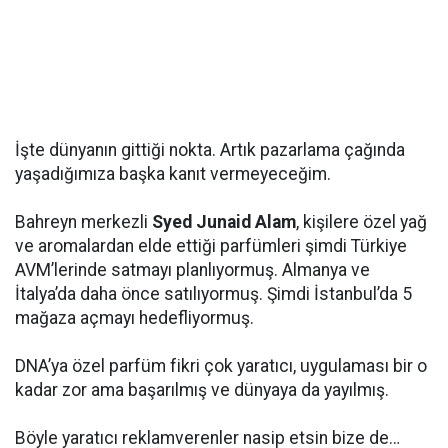
İşte dünyanın gittiği nokta. Artık pazarlama çağında
yaşadığımıza başka kanıt vermeyeceğim.
Bahreyn merkezli
Syed Junaid Alam
, kişilere özel yağ
ve aromalardan elde ettiği parfümleri şimdi Türkiye
AVM’lerinde satmayı planlıyormuş. Almanya ve
İtalya’da daha önce satılıyormuş. Şimdi İstanbul’da 5
mağaza açmayı hedefliyormuş.
DNA’ya özel parfüm fikri çok yaratıcı, uygulaması bir o
kadar zor ama başarılmış ve dünyaya da yayılmış.
Böyle yaratıcı reklamverenler nasip etsin bize de…