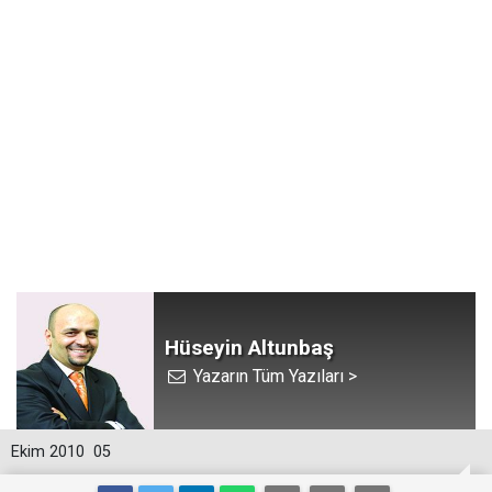
Hüseyin Altunbaş
Yazarın Tüm Yazıları >
Ekim 2010
05