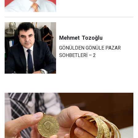
Mehmet
Tozoğlu
GÖNÜLDEN GÖNÜLE PAZAR
SOHBETLERİ – 2