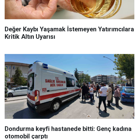
Değer Kaybı Yaşamak İstemeyen Yatırımcılara
Kritik Altın Uyarısı
Dondurma keyfi hastanede bitti: Genç kadına
otomobil çarptı