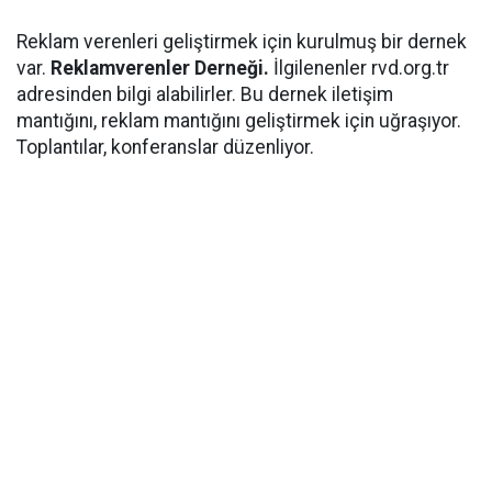
Reklam verenleri geliştirmek için kurulmuş bir dernek
var.
Reklamverenler Derneği.
İlgilenenler rvd.org.tr
adresinden bilgi alabilirler. Bu dernek iletişim
mantığını, reklam mantığını geliştirmek için uğraşıyor.
Toplantılar, konferanslar düzenliyor.