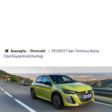
Anasayfa
Otomobil
PEUGEOT’dan Temmuz Ayına
Özel Büyük Kredi Desteği