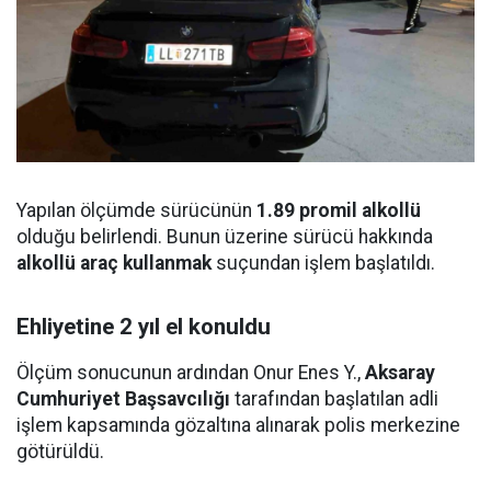
Yapılan ölçümde sürücünün
1.89 promil alkollü
olduğu belirlendi. Bunun üzerine sürücü hakkında
alkollü araç kullanmak
suçundan işlem başlatıldı.
Ehliyetine 2 yıl el konuldu
Ölçüm sonucunun ardından Onur Enes Y.,
Aksaray
Cumhuriyet Başsavcılığı
tarafından başlatılan adli
işlem kapsamında gözaltına alınarak polis merkezine
götürüldü.