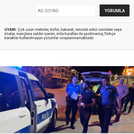
UYARI:
Çok uzun metinler, küfür, hakaret, rencide edici cümleler veya
imalar, inançlara saldırı içeren, imla kuralları ile yazılmamış,Türkçe
karakter kullanılmayan yorumlar onaylanmamaktadır.