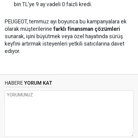
bin TL’ye 9 ay vadeli 0 faizli kredi.
PEUGEOT, temmuz ayı boyunca bu kampanyalara ek
olarak müşterilerine
farklı finansman çözümleri
sunarak, işini büyütmek veya özel hayatında sürüş
keyfini artırmak isteyenleri yetkili satıcılarına davet
ediyor.
HABERE
YORUM KAT