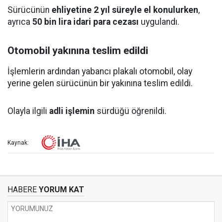
Sürücünün
ehliyetine 2 yıl süreyle el konulurken
,
ayrıca
50 bin lira idari para cezası
uygulandı.
Otomobil yakınına teslim edildi
İşlemlerin ardından yabancı plakalı otomobil, olay
yerine gelen sürücünün bir yakınına teslim edildi.
Olayla ilgili
adli işlemin
sürdüğü öğrenildi.
Kaynak:
HABERE
YORUM KAT