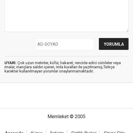
UYARI:
Çok uzun metinler, küfür, hakaret, rencide edici cümleler veya
imalar, inançlara saldırı içeren, imla kuralları ile yazılmamış,Türkçe
karakter kullanılmayan yorumlar onaylanmamaktadır.
Memleket © 2005