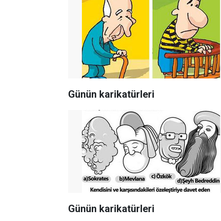
Günün karikatürleri
Günün karikatürleri