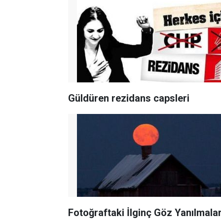
Güldüren rezidans capsleri
Fotoğraftaki İlginç Göz Yanılmalar