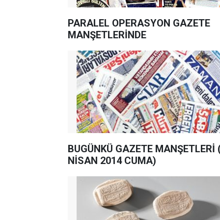
PARALEL OPERASYON GAZETE
MANŞETLERİNDE
BUGÜNKÜ GAZETE MANŞETLERİ 
NİSAN 2014 CUMA)