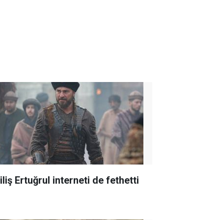
iliş Ertuğrul interneti de fethetti