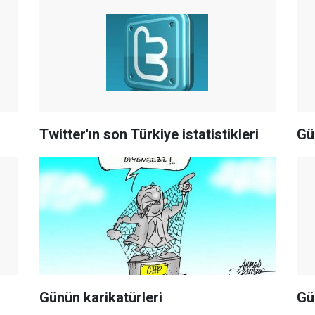
Twitter'ın son Türkiye istatistikleri
Gü
Günün karikatürleri
Gü