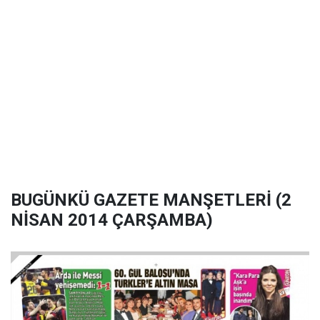
BUGÜNKÜ GAZETE MANŞETLERİ (2
NİSAN 2014 ÇARŞAMBA)