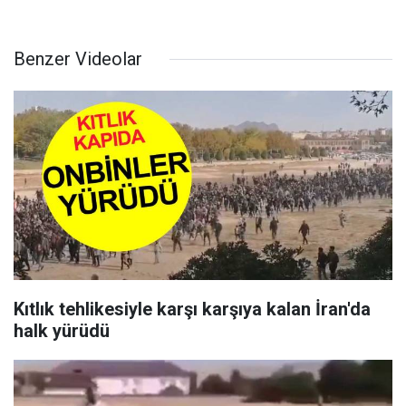
Benzer Videolar
Kıtlık tehlikesiyle karşı karşıya kalan İran'da
halk yürüdü