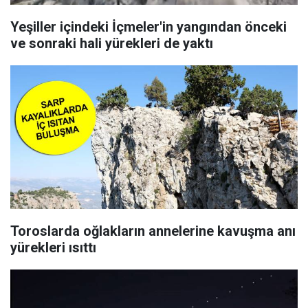
Yeşiller içindeki İçmeler'in yangından önceki
ve sonraki hali yürekleri de yaktı
Toroslarda oğlakların annelerine kavuşma anı
yürekleri ısıttı