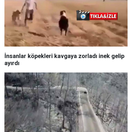
İnsanlar köpekleri kavgaya zorladı inek gelip
ayırdı