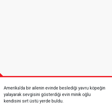
Amerika'da bir ailenin evinde beslediği yavru köpeğin
yalayarak sevgisini gösterdiği evin minik oğlu
kendisini sırt üstü yerde buldu.