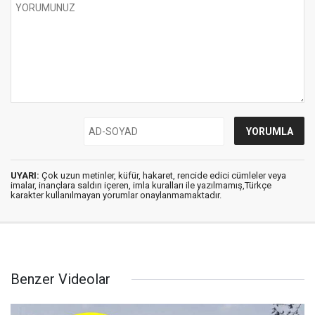
UYARI:
Çok uzun metinler, küfür, hakaret, rencide edici cümleler veya
imalar, inançlara saldırı içeren, imla kuralları ile yazılmamış,Türkçe
karakter kullanılmayan yorumlar onaylanmamaktadır.
Benzer Videolar