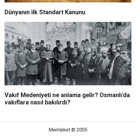
Dünyanın ilk Standart Kanunu
Vakıf Medeniyeti ne anlama gelir? Osmanlı'da
vakıflara nasıl bakılırdı?
Memleket © 2005