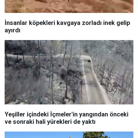
İnsanlar köpekleri kavgaya zorladı inek gelip
ayırdı
Yeşiller içindeki İçmeler'in yangından önceki
ve sonraki hali yürekleri de yaktı