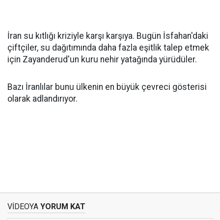
İran su kıtlığı kriziyle karşı karşıya. Bugün İsfahan'daki
çiftçiler, su dağıtımında daha fazla eşitlik talep etmek
için Zayanderud'un kuru nehir yatağında yürüdüler.
Bazı İranlılar bunu ülkenin en büyük çevreci gösterisi
olarak adlandırıyor.
VİDEOYA
YORUM KAT