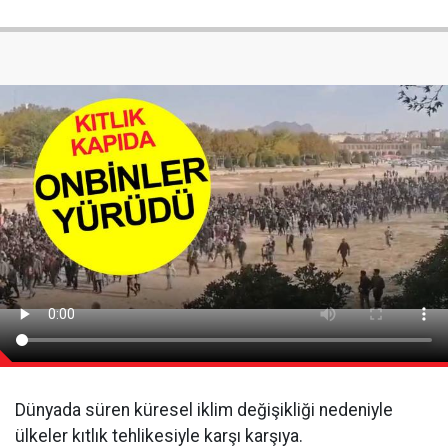
Dünyada süren küresel iklim değişikliği nedeniyle
ülkeler kıtlık tehlikesiyle karşı karşıya.