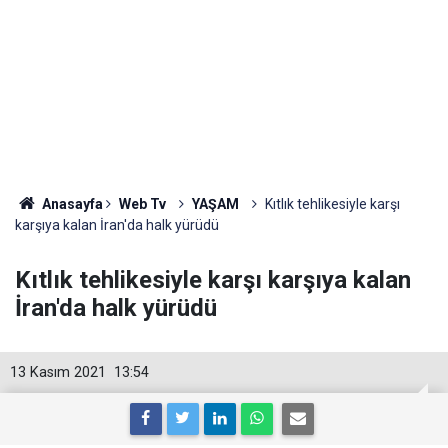
Anasayfa
Web Tv
YAŞAM
Kıtlık tehlikesiyle karşı
karşıya kalan İran'da halk yürüdü
Kıtlık tehlikesiyle karşı karşıya kalan
İran'da halk yürüdü
13 Kasım 2021
13:54