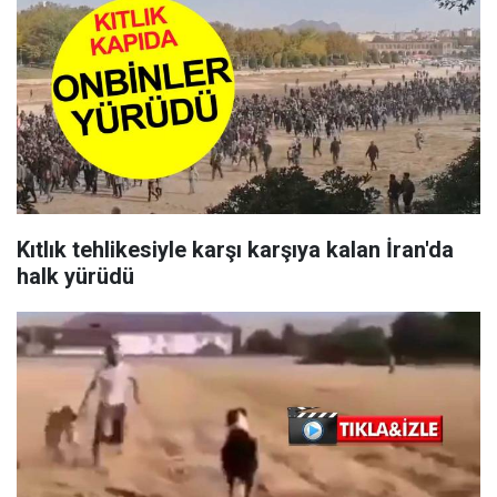
Kıtlık tehlikesiyle karşı karşıya kalan İran'da
halk yürüdü