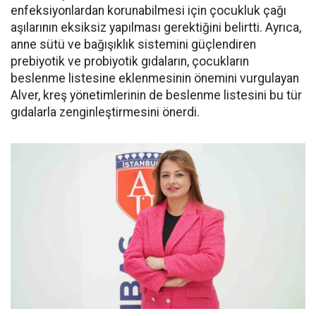
enfeksiyonlardan korunabilmesi için çocukluk çağı
aşılarının eksiksiz yapılması gerektiğini belirtti. Ayrıca,
anne sütü ve bağışıklık sistemini güçlendiren
prebiyotik ve probiyotik gıdaların, çocukların
beslenme listesine eklenmesinin önemini vurgulayan
Alver, kreş yönetimlerinin de beslenme listesini bu tür
gıdalarla zenginleştirmesini önerdi.