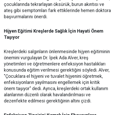
çocuklarında tekrarlayan öksürük, burun akıntısı ve
ateş gibi semptomları fark ettiklerinde hemen doktora
başvurmalarını önerdi.
Hijyen Eğitimi Kreşlerde Sağlık İçin Hayati Önem
Taşıyor
Kreşlerdeki salgınların önlenmesinde hijyen eğitiminin
önemini vurgulayan Dr. İpek Ada Alver, kreş
yönetimleri ve öğretmenlere enfeksiyon hastalıkları
konusunda eğitim verilmesi gerektiğini söyledi. Alver,
"Çocuklara el hijyeni ve tuvalet hijyenini öğretmek,
enfeksiyonların yayılmasını engellemek için kritik
önem taşıyor" dedi. Ayrıca, kreşlerdeki ortak kullanım
alanlarının düzenli olarak havalandırılması ve
dezenfekte edilmesi gerektiğinin altını çizdi.