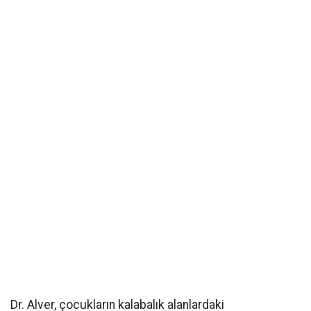
Dr. Alver, çocukların kalabalık alanlardaki