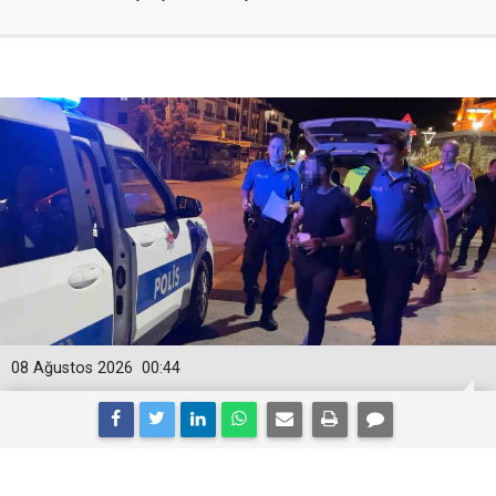
08 Ağustos 2026
00:44