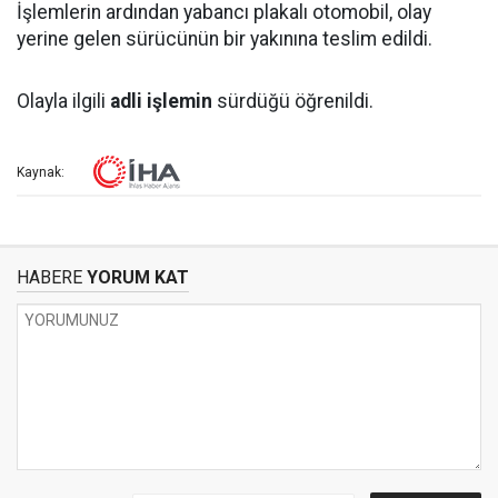
İşlemlerin ardından yabancı plakalı otomobil, olay
yerine gelen sürücünün bir yakınına teslim edildi.
Olayla ilgili
adli işlemin
sürdüğü öğrenildi.
Kaynak:
HABERE
YORUM KAT