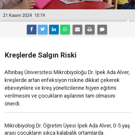
21 Kasım 2024
10:19
Kreşlerde Salgın Riski
Altınbaş Üniversitesi Mikrobiyoloğu Dr. İpek Ada Alver,
kreşlerde artan enfeksiyon riskine dikkat çekerek
ebeveynlere ve kreş yöneticilerine hijyen eğitimi
verilmesini ve çocukların aşılarının tam olmasını
önerdi.
Mikrobiyolog Dr. Öğretim Üyesi İpek Ada Alver, 0-5 yaş
arası çocukların sıkça kalabalık ortamlarda