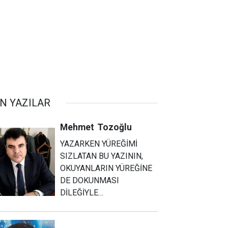
N YAZILAR
Mehmet
Tozoğlu
YAZARKEN YÜREĞİMİ
SIZLATAN BU YAZININ,
OKUYANLARIN YÜREĞİNE
DE DOKUNMASI
DİLEĞİYLE…