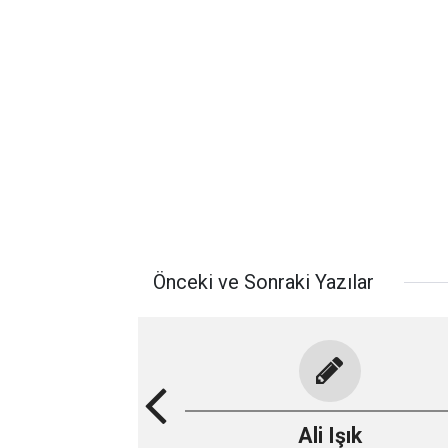
Önceki ve Sonraki Yazılar
Ali Işık