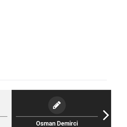
Osman Demirci