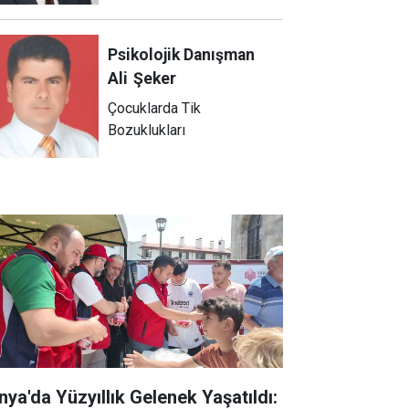
Psikolojik Danışman
Ali
Şeker
Çocuklarda Tik
Bozuklukları
nya'da Yüzyıllık Gelenek Yaşatıldı: