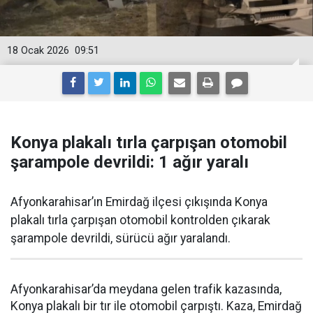
18 Ocak 2026
09:51
Konya plakalı tırla çarpışan otomobil
şarampole devrildi: 1 ağır yaralı
Afyonkarahisar’ın Emirdağ ilçesi çıkışında Konya
plakalı tırla çarpışan otomobil kontrolden çıkarak
şarampole devrildi, sürücü ağır yaralandı.
Afyonkarahisar’da meydana gelen trafik kazasında,
Konya plakalı bir tır ile otomobil çarpıştı. Kaza, Emirdağ