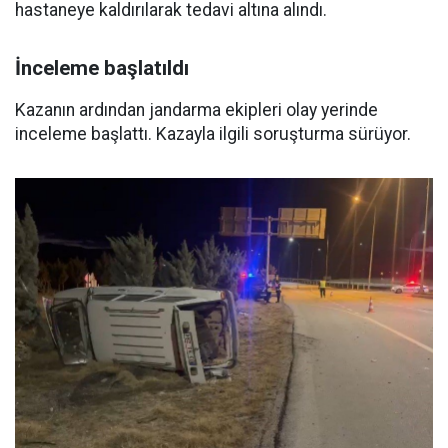
hastaneye kaldırılarak tedavi altına alındı.
İnceleme başlatıldı
Kazanın ardından jandarma ekipleri olay yerinde
inceleme başlattı. Kazayla ilgili soruşturma sürüyor.