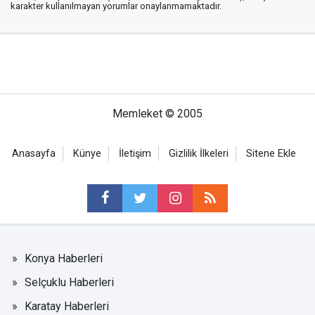
karakter kullanılmayan yorumlar onaylanmamaktadır.
Memleket © 2005
Anasayfa
Künye
İletişim
Gizlilik İlkeleri
Sitene Ekle
Konya Haberleri
Selçuklu Haberleri
Karatay Haberleri