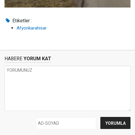
Etiketler :
Afyonkarahisar
HABERE
YORUM KAT