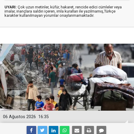
UYARI:
Çok uzun metinler, küfür, hakaret, rencide edici cümleler veya
imalar, inançlara saldırı içeren, imla kuralları ile yazılmamış,Türkçe
karakter kullanılmayan yorumlar onaylanmamaktadır.
06 Ağustos 2026
16:35