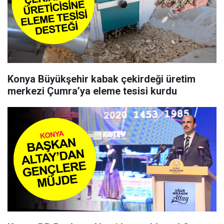
Konya Büyükşehir kabak çekirdeği üretim
merkezi Çumra’ya eleme tesisi kurdu