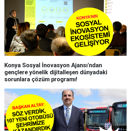
Konya Sosyal İnovasyon Ajansı'ndan
gençlere yönelik dijitalleşen dünyadaki
sorunlara çözüm programı!