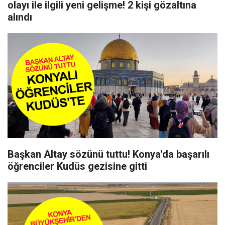
olayı ile ilgili yeni gelişme! 2 kişi gözaltına
alındı
Başkan Altay sözünü tuttu! Konya'da başarılı
öğrenciler Kudüs gezisine gitti