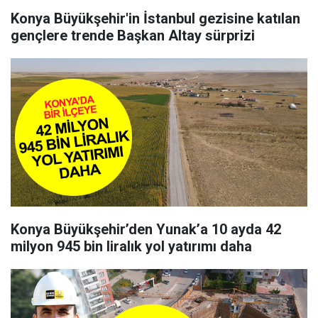
Konya Büyükşehir'in İstanbul gezisine katılan
gençlere trende Başkan Altay sürprizi
Konya Büyükşehir’den Yunak’a 10 ayda 42
milyon 945 bin liralık yol yatırımı daha