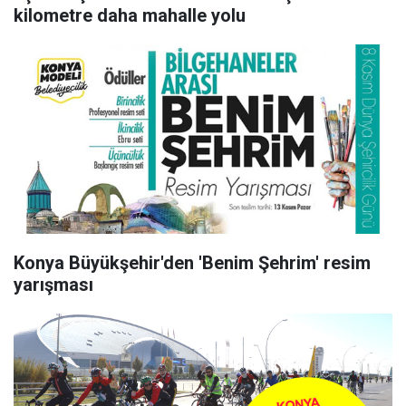
kilometre daha mahalle yolu
Konya Büyükşehir'den 'Benim Şehrim' resim
yarışması