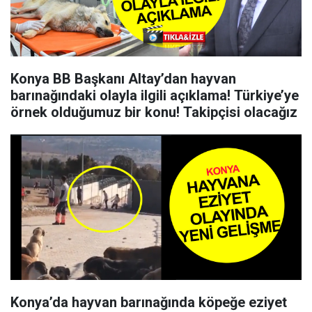
Konya BB Başkanı Altay’dan hayvan
barınağındaki olayla ilgili açıklama! Türkiye’ye
örnek olduğumuz bir konu! Takipçisi olacağız
Konya’da hayvan barınağında köpeğe eziyet