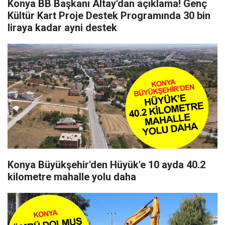
Konya BB Başkanı Altay'dan açıklama! Genç
Kültür Kart Proje Destek Programında 30 bin
liraya kadar ayni destek
Konya Büyükşehir'den Hüyük'e 10 ayda 40.2
kilometre mahalle yolu daha