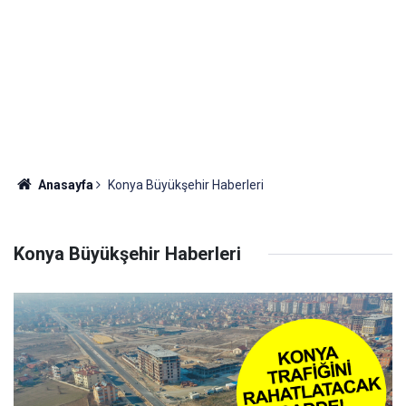
Anasayfa
Konya Büyükşehir Haberleri
Konya Büyükşehir Haberleri