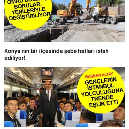
Konya'nın bir ilçesinde şebe hatları ıslah
ediliyor!