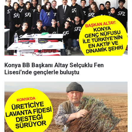
Konya BB Başkanı Altay Selçuklu Fen
Lisesi’nde gençlerle buluştu