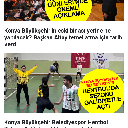
Konya Büyükşehir'in eski binası yerine ne
yapılacak? Başkan Altay temel atma için tarih
verdi
Konya Büyükşehir Belediyespor Hentbol