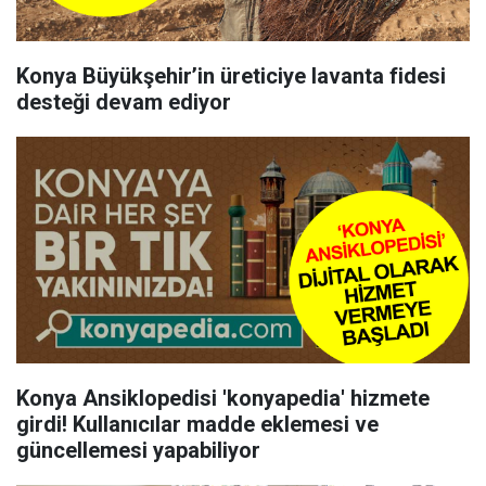
Konya Büyükşehir’in üreticiye lavanta fidesi
desteği devam ediyor
Konya Ansiklopedisi 'konyapedia' hizmete
girdi! Kullanıcılar madde eklemesi ve
güncellemesi yapabiliyor