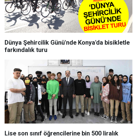
Dünya Şehircilik Günü'nde Konya'da bisikletle
farkındalık turu
Lise son sınıf öğrencilerine bin 500 liralık