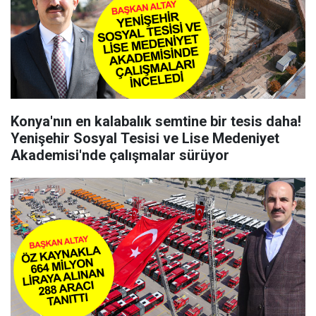
Konya'nın en kalabalık semtine bir tesis daha!
Yenişehir Sosyal Tesisi ve Lise Medeniyet
Akademisi'nde çalışmalar sürüyor