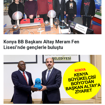
Konya BB Başkanı Altay Meram Fen
Lisesi’nde gençlerle buluştu