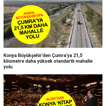
Konya Büyükşehir'den Çumra'ya 21,5
kilometre daha yüksek standartlı mahalle
yolu