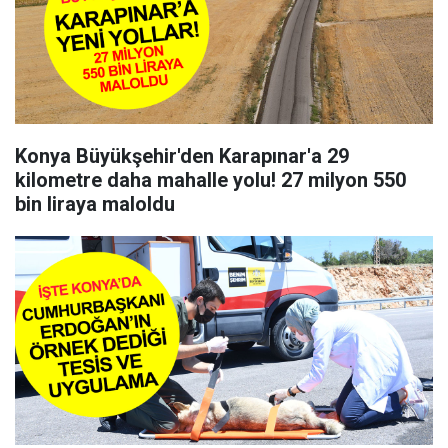
Konya Büyükşehir'den Karapınar'a 29
kilometre daha mahalle yolu! 27 milyon 550
bin liraya maloldu