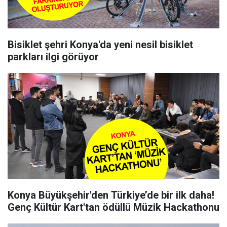
Bisiklet şehri Konya'da yeni nesil bisiklet
parkları ilgi görüyor
Konya Büyükşehir'den Türkiye’de bir ilk daha!
Genç Kültür Kart'tan ödüllü Müzik Hackathonu