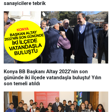
sanayicilere tebrik
Konya BB Başkanı Altay 2022’nin son
gününde iki ilçede vatandaşla buluştu! Yılın
son temeli atıldı