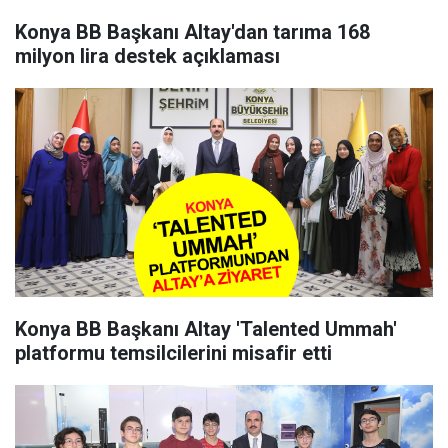
Konya BB Başkanı Altay'dan tarıma 168
milyon lira destek açıklaması
Konya BB Başkanı Altay 'Talented Ummah'
platformu temsilcilerini misafir etti