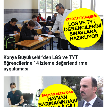
Konya Büyükşehir'den LGS ve TYT
öğrencilerine 14 izleme değerlendirme
uygulaması