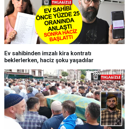
Ev sahibinden imzalı kira kontratı
beklerlerken, haciz şoku yaşadılar