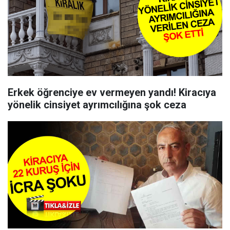
Erkek öğrenciye ev vermeyen yandı! Kiracıya
yönelik cinsiyet ayrımcılığına şok ceza