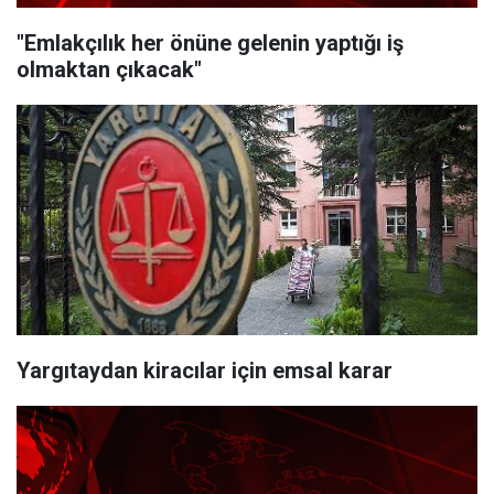
"Emlakçılık her önüne gelenin yaptığı iş
olmaktan çıkacak"
Yargıtaydan kiracılar için emsal karar