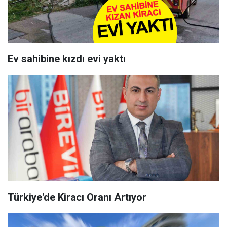
Ev sahibine kızdı evi yaktı
Türkiye'de Kiracı Oranı Artıyor