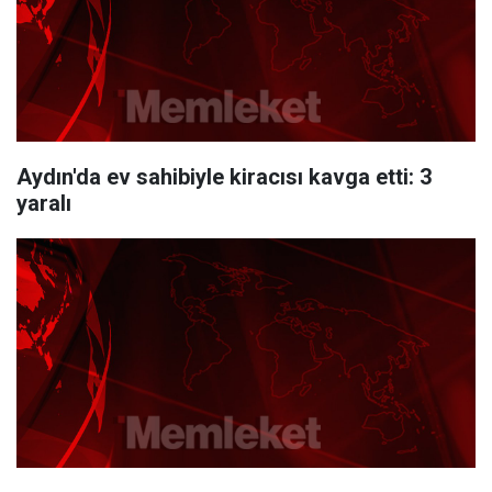
Aydın'da ev sahibiyle kiracısı kavga etti: 3
yaralı