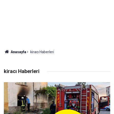
Anasayfa
kiracı Haberleri
kiracı Haberleri