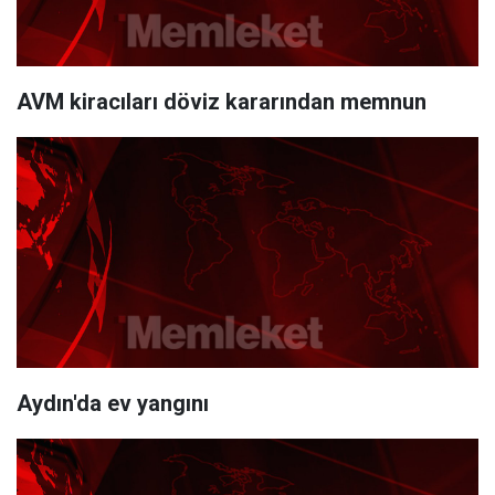
AVM kiracıları döviz kararından memnun
Aydın'da ev yangını