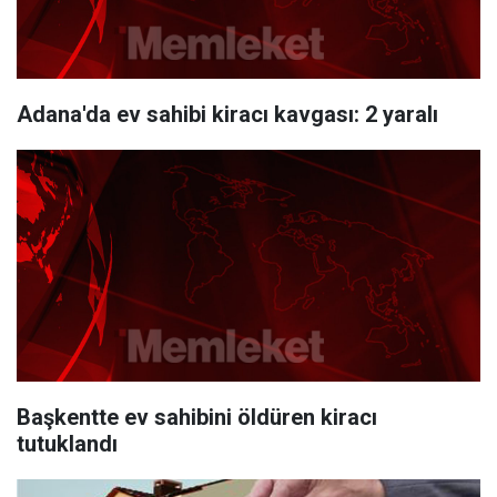
Adana'da ev sahibi kiracı kavgası: 2 yaralı
Başkentte ev sahibini öldüren kiracı
tutuklandı