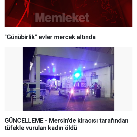
"Günübirlik" evler mercek altında
GÜNCELLEME - Mersin'de kiracısı tarafından
tüfekle vurulan kadın öldü