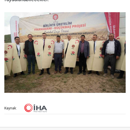
Kaynak: