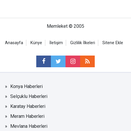
Memleket © 2005
Anasayfa
Künye
İletişim
Gizlilik İlkeleri
Sitene Ekle
Konya Haberleri
Selçuklu Haberleri
Karatay Haberleri
Meram Haberleri
Mevlana Haberleri