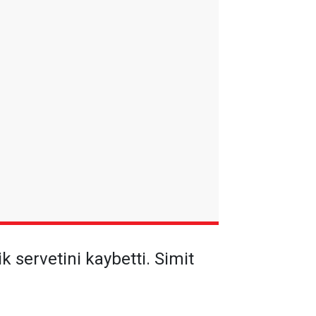
k servetini kaybetti. Simit