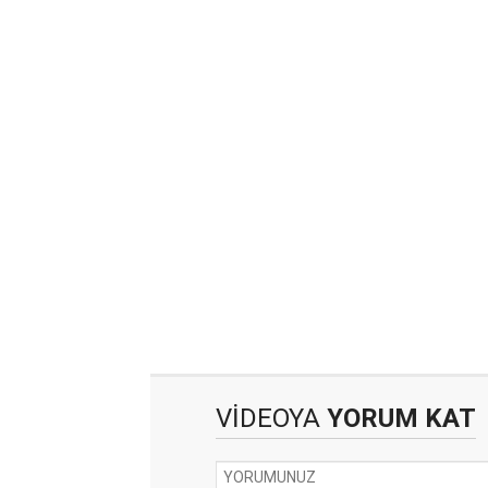
VİDEOYA
YORUM KAT