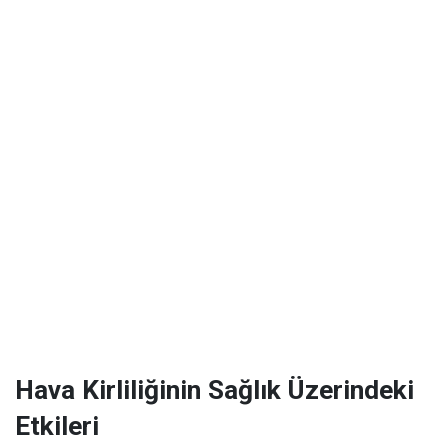
Hava Kirliliğinin Sağlık Üzerindeki
Etkileri