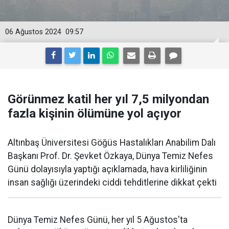
06 Ağustos 2024
09:57
Görünmez katil her yıl 7,5 milyondan
fazla kişinin ölümüne yol açıyor
Altınbaş Üniversitesi Göğüs Hastalıkları Anabilim Dalı
Başkanı Prof. Dr. Şevket Özkaya, Dünya Temiz Nefes
Günü dolayısıyla yaptığı açıklamada, hava kirliliğinin
insan sağlığı üzerindeki ciddi tehditlerine dikkat çekti
Dünya Temiz Nefes Günü, her yıl 5 Ağustos'ta