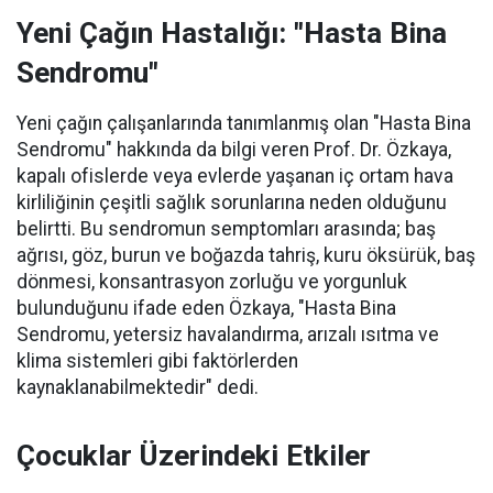
Yeni Çağın Hastalığı: "Hasta Bina
Sendromu"
Yeni çağın çalışanlarında tanımlanmış olan "Hasta Bina
Sendromu" hakkında da bilgi veren Prof. Dr. Özkaya,
kapalı ofislerde veya evlerde yaşanan iç ortam hava
kirliliğinin çeşitli sağlık sorunlarına neden olduğunu
belirtti. Bu sendromun semptomları arasında; baş
ağrısı, göz, burun ve boğazda tahriş, kuru öksürük, baş
dönmesi, konsantrasyon zorluğu ve yorgunluk
bulunduğunu ifade eden Özkaya, "Hasta Bina
Sendromu, yetersiz havalandırma, arızalı ısıtma ve
klima sistemleri gibi faktörlerden
kaynaklanabilmektedir" dedi.
Çocuklar Üzerindeki Etkiler