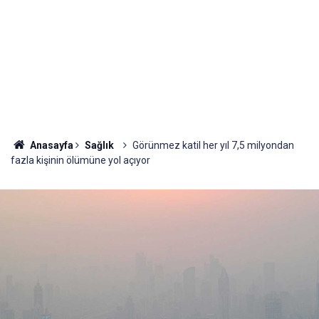
Anasayfa
Sağlık
Görünmez katil her yıl 7,5 milyondan
fazla kişinin ölümüne yol açıyor