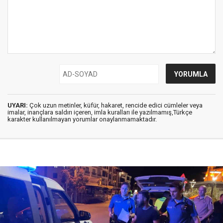
UYARI:
Çok uzun metinler, küfür, hakaret, rencide edici cümleler veya
imalar, inançlara saldırı içeren, imla kuralları ile yazılmamış,Türkçe
karakter kullanılmayan yorumlar onaylanmamaktadır.