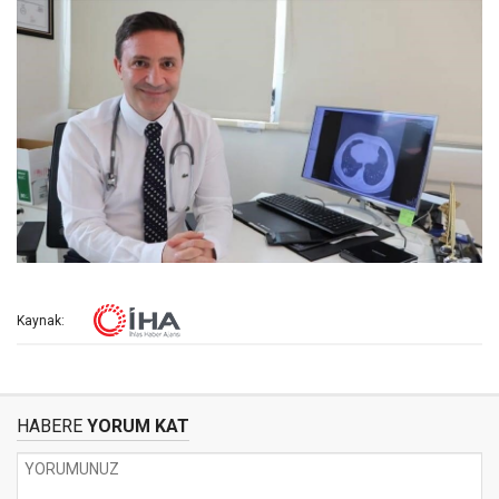
Kaynak:
HABERE
YORUM KAT