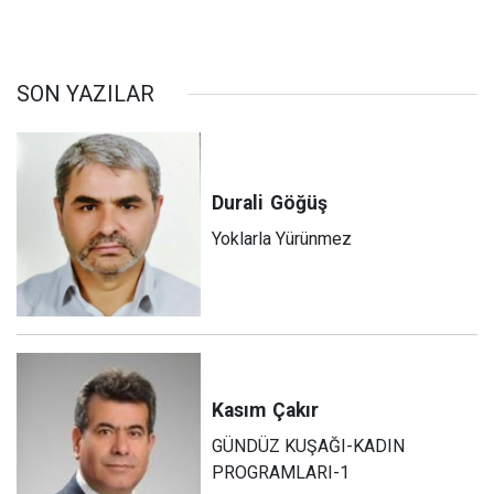
SON YAZILAR
Durali
Göğüş
Yoklarla Yürünmez
Kasım
Çakır
GÜNDÜZ KUŞAĞI-KADIN
PROGRAMLARI-1