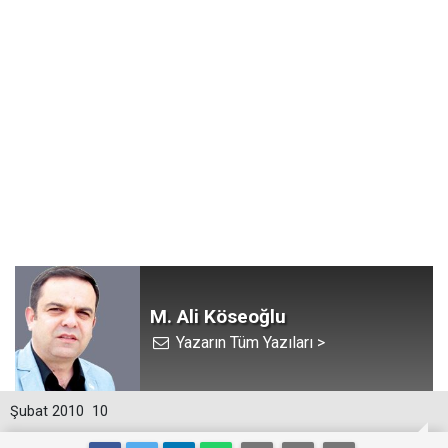
M. Ali Köseoğlu
Yazarın Tüm Yazıları >
Şubat 2010
10