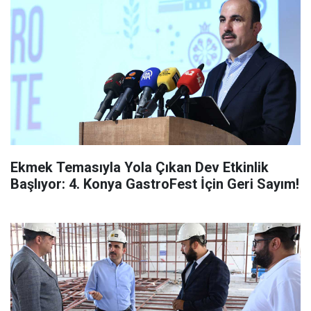
Ekmek Temasıyla Yola Çıkan Dev Etkinlik
Başlıyor: 4. Konya GastroFest İçin Geri Sayım!