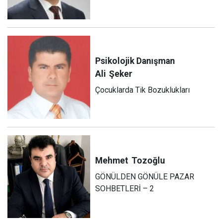
Psikolojik Danışman
Ali
Şeker
Çocuklarda Tik Bozuklukları
Mehmet
Tozoğlu
GÖNÜLDEN GÖNÜLE PAZAR
SOHBETLERİ – 2