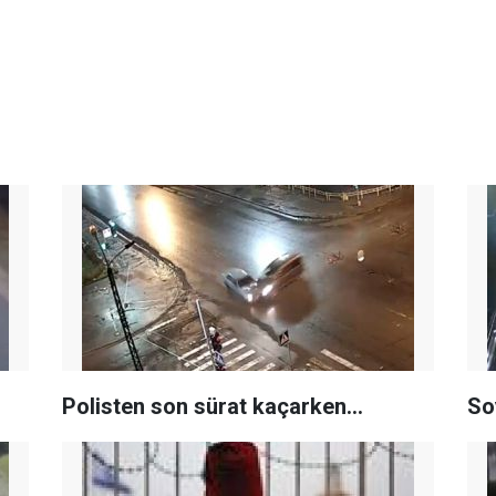
Polisten son sürat kaçarken...
So