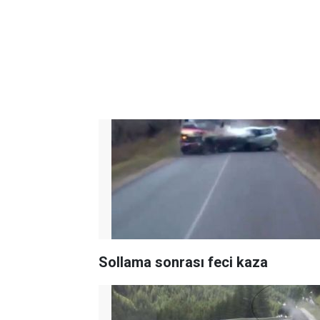
Sollama sonrası feci kaza