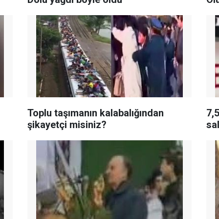
Toplu taşımanın kalabalığından
7,
şikayetçi misiniz?
sal