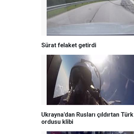
Sürat felaket getirdi
Ukrayna'dan Rusları çıldırtan Türk
ordusu klibi