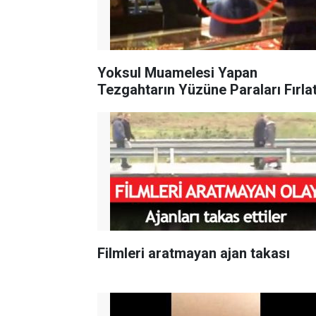
Yoksul Muamelesi Yapan
Tezgahtarın Yüzüne Paraları Fırlat
Filmleri aratmayan ajan takası