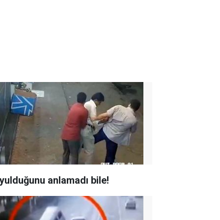
yulduğunu anlamadı bile!