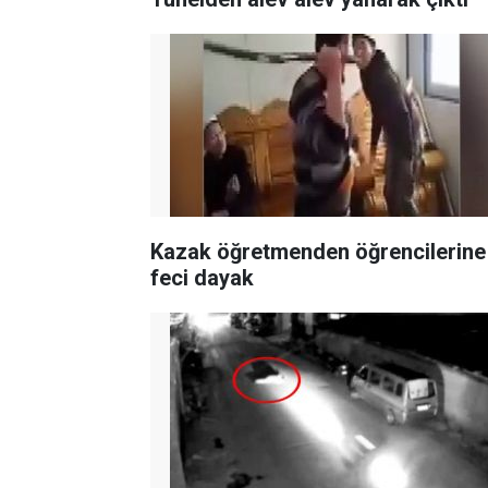
Kazak öğretmenden öğrencilerine
feci dayak