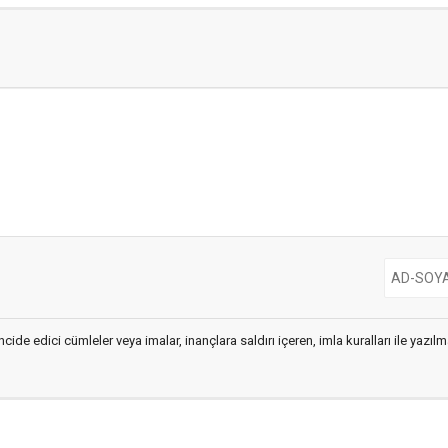
cide edici cümleler veya imalar, inançlara saldırı içeren, imla kuralları ile yaz