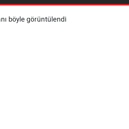
anı böyle görüntülendi