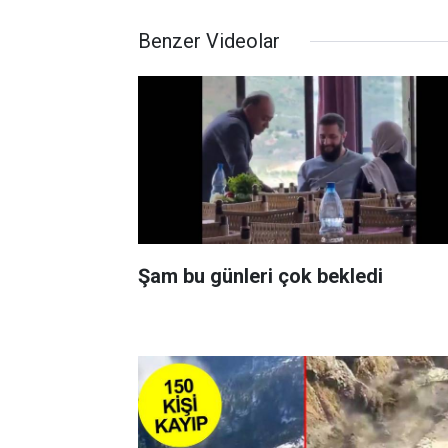
Benzer Videolar
Şam bu günleri çok bekledi