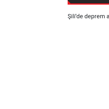
Şili'de deprem 