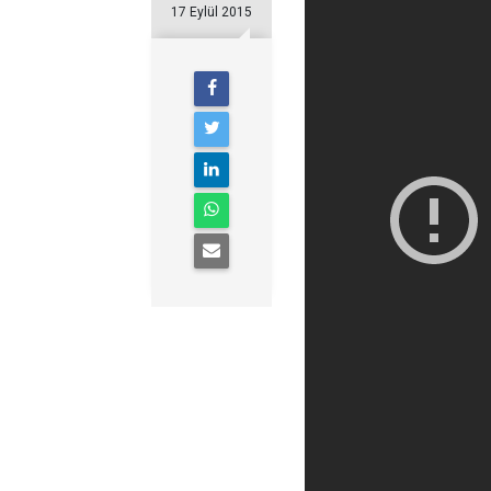
17 Eylül 2015