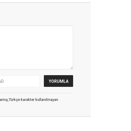
ılmamış,Türkçe karakter kullanılmayan