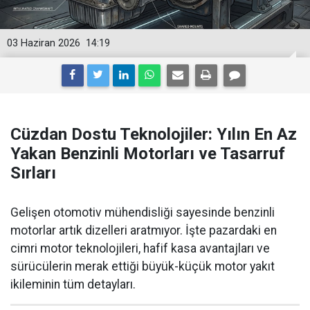
03 Haziran 2026
14:19
Cüzdan Dostu Teknolojiler: Yılın En Az
Yakan Benzinli Motorları ve Tasarruf
Sırları
Gelişen otomotiv mühendisliği sayesinde benzinli
motorlar artık dizelleri aratmıyor. İşte pazardaki en
cimri motor teknolojileri, hafif kasa avantajları ve
sürücülerin merak ettiği büyük-küçük motor yakıt
ikileminin tüm detayları.