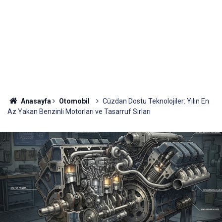
Anasayfa
Otomobil
Cüzdan Dostu Teknolojiler: Yılın En
Az Yakan Benzinli Motorları ve Tasarruf Sırları