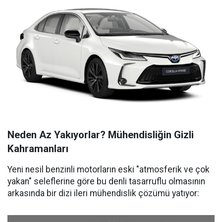
Neden Az Yakıyorlar? Mühendisliğin Gizli
Kahramanları
Yeni nesil benzinli motorların eski "atmosferik ve çok
yakan" seleflerine göre bu denli tasarruflu olmasının
arkasında bir dizi ileri mühendislik çözümü yatıyor: