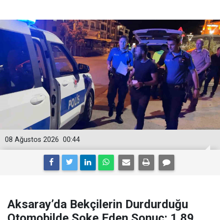
08 Ağustos 2026
00:44
Aksaray’da Bekçilerin Durdurduğu
Otomobilde Şoke Eden Sonuç: 1.89