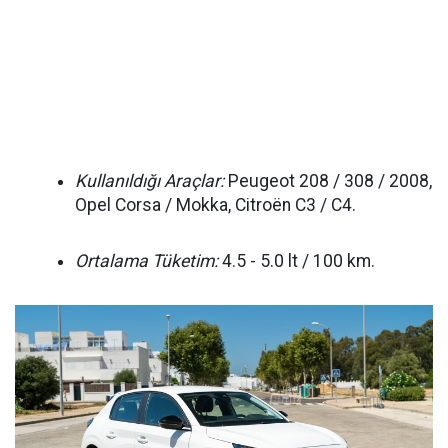
Kullanıldığı Araçlar:
Peugeot 208 / 308 / 2008,
Opel Corsa / Mokka, Citroën C3 / C4.
Ortalama Tüketim:
4.5 - 5.0 lt / 100 km.