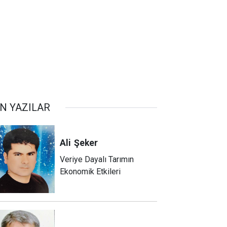
N YAZILAR
Ali
Şeker
Veriye Dayalı Tarımın
Ekonomik Etkileri