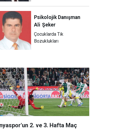
Psikolojik Danışman
Ali
Şeker
Çocuklarda Tik
Bozuklukları
nyaspor'un 2. ve 3. Hafta Maç