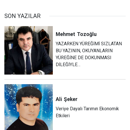
SON YAZILAR
Mehmet
Tozoğlu
YAZARKEN YÜREĞİMİ SIZLATAN
BU YAZININ, OKUYANLARIN
YÜREĞİNE DE DOKUNMASI
DİLEĞİYLE…
Ali
Şeker
Veriye Dayalı Tarımın Ekonomik
Etkileri