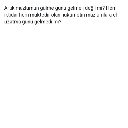
Artık mazlumun gülme günü gelmeli değil mi? Hem
iktidar hem muktedir olan hükümetin mazlumlara el
uzatma günü gelmedi mi?