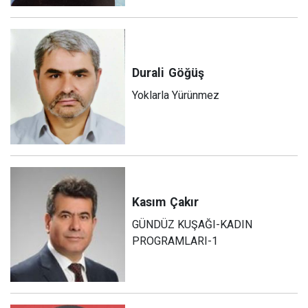
Durali
Göğüş
Yoklarla Yürünmez
Kasım
Çakır
GÜNDÜZ KUŞAĞI-KADIN
PROGRAMLARI-1