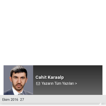
Cahit Karaalp
Yazarın Tüm Yazıları >
Ekim 2016
27