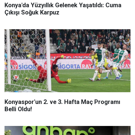
Konya'da Yüzyıllık Gelenek Yaşatıldı: Cuma
Çıkışı Soğuk Karpuz
Konyaspor'un 2. ve 3. Hafta Maç Programı
Belli Oldu!