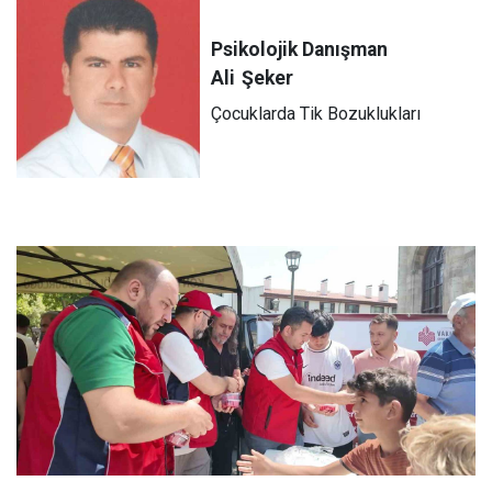
Psikolojik Danışman
Ali
Şeker
Çocuklarda Tik Bozuklukları