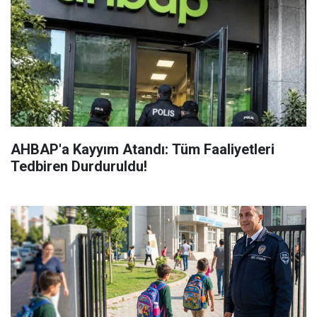
AHBAP'a Kayyım Atandı: Tüm Faaliyetleri
Tedbiren Durduruldu!