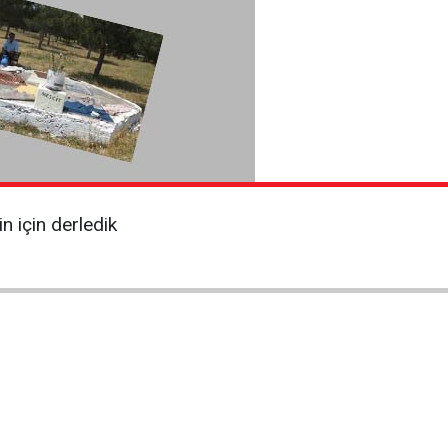
n için derledik