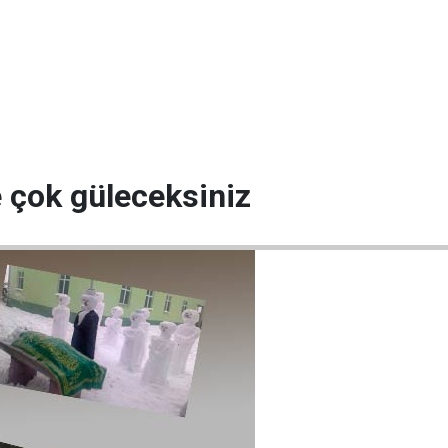
 çok güleceksiniz