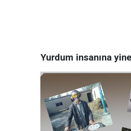
Yurdum insanına yine