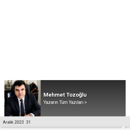
Mehmet Tozoğlu
Yazarın Tüm Yazıları >
Aralık 2023
31