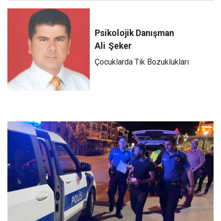
Psikolojik Danışman
Ali
Şeker
Çocuklarda Tik Bozuklukları