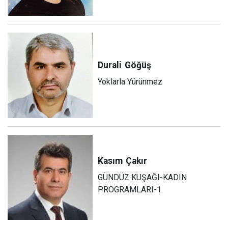
Durali
Göğüş
Yoklarla Yürünmez
Kasım
Çakır
GÜNDÜZ KUŞAĞI-KADIN
PROGRAMLARI-1