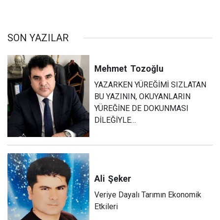
SON YAZILAR
Mehmet
Tozoğlu
YAZARKEN YÜREĞİMİ SIZLATAN
BU YAZININ, OKUYANLARIN
YÜREĞİNE DE DOKUNMASI
DİLEĞİYLE…
Ali
Şeker
Veriye Dayalı Tarımın Ekonomik
Etkileri