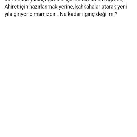
Ahiret için hazırlanmak yerine, kahkahalar atarak yeni
yıla giriyor olmamızdır… Ne kadar ilginç değil mi?