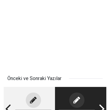
Önceki ve Sonraki Yazılar