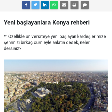
Yeni başlayanlara Konya rehberi
*1Özellikle üniversiteye yeni başlayan kardeşlerimize
şehrinizi birkaç cümleyle anlatın desek, neler
dersiniz?