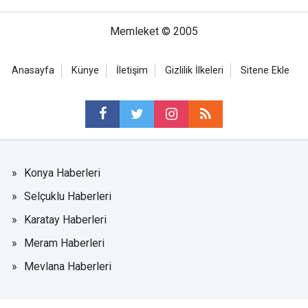
Memleket © 2005
Anasayfa
Künye
İletişim
Gizlilik İlkeleri
Sitene Ekle
Konya Haberleri
Selçuklu Haberleri
Karatay Haberleri
Meram Haberleri
Mevlana Haberleri