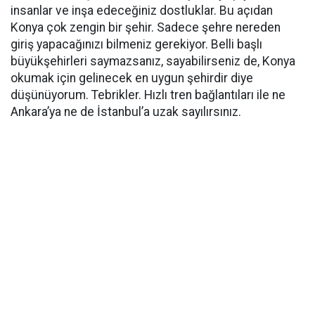
insanlar ve inşa edeceğiniz dostluklar. Bu açıdan
Konya çok zengin bir şehir. Sadece şehre nereden
giriş yapacağınızı bilmeniz gerekiyor. Belli başlı
büyükşehirleri saymazsanız, sayabilirseniz de, Konya
okumak için gelinecek en uygun şehirdir diye
düşünüyorum. Tebrikler. Hızlı tren bağlantıları ile ne
Ankara’ya ne de İstanbul’a uzak sayılırsınız.