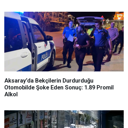
Aksaray’da Bekçilerin Durdurduğu
Otomobilde Şoke Eden Sonuç: 1.89 Promil
Alkol