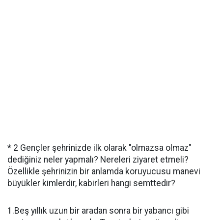
* 2 Gençler şehrinizde ilk olarak "olmazsa olmaz"
dediğiniz neler yapmalı? Nereleri ziyaret etmeli?
Özellikle şehrinizin bir anlamda koruyucusu manevi
büyükler kimlerdir, kabirleri hangi semttedir?
1.Beş yıllık uzun bir aradan sonra bir yabancı gibi