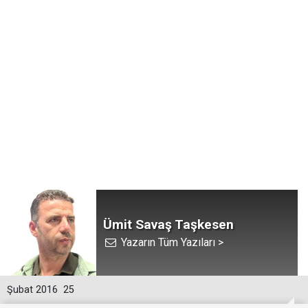
Ümit Savaş Taşkesen
Yazarın Tüm Yazıları >
Şubat 2016
25