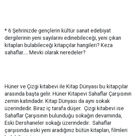
* 6 Şehrinizde gençlerin kültür sanat edebiyat
dergilerinin yeni sayılarını edinebileceği, yeni çıkan
kitapları bulabileceği kitapçılar hangileri? Keza
sahaflar.... Mevki olarak neredeler?
Hüner ve Çizgi kitabevi ile Kitap Dünyası bu kitapçılar
arasında başta gelir. Hüner Kitapevi Sahaflar Çarşısının
zemin katındadır. Kitap Dünyası da aynı sokak
üzerindedir. Biraz iç tarafa düşer. Çizgi kitabevi ise
Sahaflar Çarşısının bulunduğu sokağın devamında,
Eski Dershaneler sokağı üzerindedir. Sahaflar
çarşısında eski yeni aradığınız bütün kitapları, filmleri