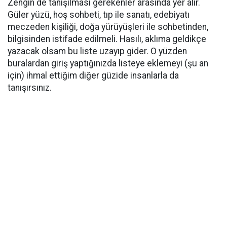
Zengin de tanışılması gerekenler arasında yer alır.
Güler yüzü, hoş sohbeti, tıp ile sanatı, edebiyatı
meczeden kişiliği, doğa yürüyüşleri ile sohbetinden,
bilgisinden istifade edilmeli. Hasılı, aklıma geldikçe
yazacak olsam bu liste uzayıp gider. O yüzden
buralardan giriş yaptığınızda listeye eklemeyi (şu an
için) ihmal ettiğim diğer güzide insanlarla da
tanışırsınız.