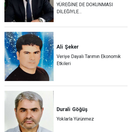
YÜREĞİNE DE DOKUNMASI
DİLEĞİYLE…
Ali
Şeker
Veriye Dayalı Tarımın Ekonomik
Etkileri
Durali
Göğüş
Yoklarla Yürünmez