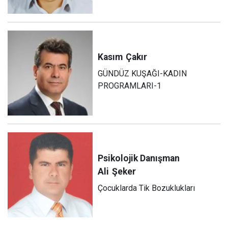
Kasım
Çakır
GÜNDÜZ KUŞAĞI-KADIN
PROGRAMLARI-1
Psikolojik Danışman
Ali
Şeker
Çocuklarda Tik Bozuklukları