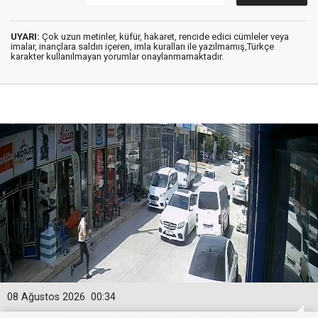
UYARI:
Çok uzun metinler, küfür, hakaret, rencide edici cümleler veya
imalar, inançlara saldırı içeren, imla kuralları ile yazılmamış,Türkçe
karakter kullanılmayan yorumlar onaylanmamaktadır.
08 Ağustos 2026
00:34