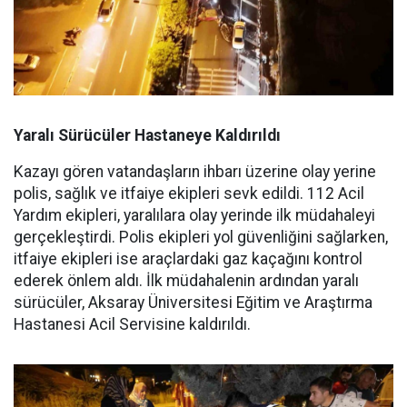
Yaralı Sürücüler Hastaneye Kaldırıldı
Kazayı gören vatandaşların ihbarı üzerine olay yerine
polis, sağlık ve itfaiye ekipleri sevk edildi. 112 Acil
Yardım ekipleri, yaralılara olay yerinde ilk müdahaleyi
gerçekleştirdi. Polis ekipleri yol güvenliğini sağlarken,
itfaiye ekipleri ise araçlardaki gaz kaçağını kontrol
ederek önlem aldı. İlk müdahalenin ardından yaralı
sürücüler, Aksaray Üniversitesi Eğitim ve Araştırma
Hastanesi Acil Servisine kaldırıldı.