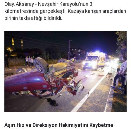
Olay, Aksaray - Nevşehir Karayolu'nun 3.
kilometresinde gerçekleşti. Kazaya karışan araçlardan
birinin takla attığı bildirildi.
Aşırı Hız ve Direksiyon Hakimiyetini Kaybetme