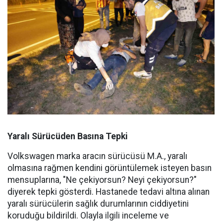
Yaralı Sürücüden Basına Tepki
Volkswagen marka aracın sürücüsü M.A., yaralı
olmasına rağmen kendini görüntülemek isteyen basın
mensuplarına, "Ne çekiyorsun? Neyi çekiyorsun?"
diyerek tepki gösterdi. Hastanede tedavi altına alınan
yaralı sürücülerin sağlık durumlarının ciddiyetini
koruduğu bildirildi. Olayla ilgili inceleme ve