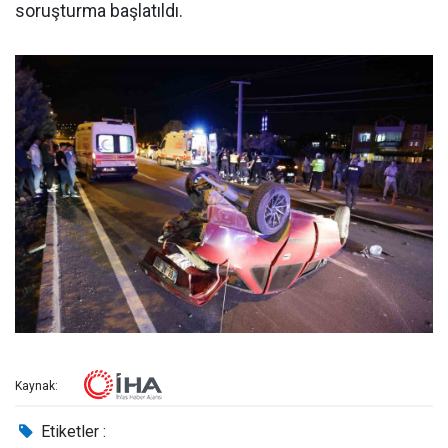
soruşturma başlatıldı.
Kaynak:
Etiketler :