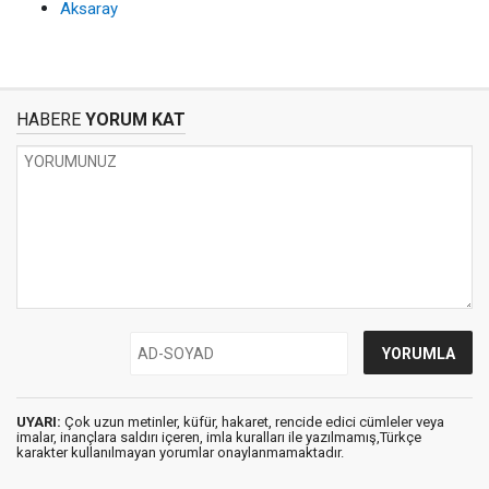
Aksaray
HABERE
YORUM KAT
UYARI:
Çok uzun metinler, küfür, hakaret, rencide edici cümleler veya
imalar, inançlara saldırı içeren, imla kuralları ile yazılmamış,Türkçe
karakter kullanılmayan yorumlar onaylanmamaktadır.