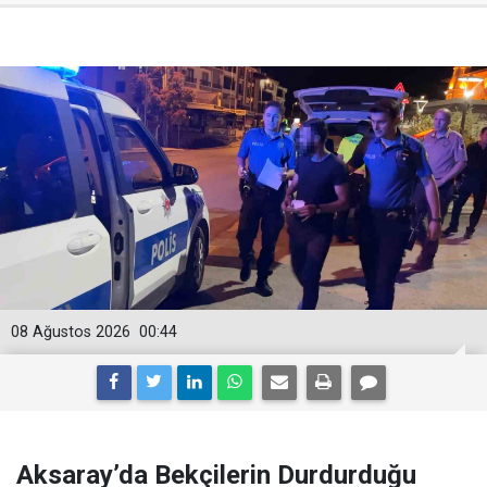
08 Ağustos 2026
00:44
Aksaray’da Bekçilerin Durdurduğu