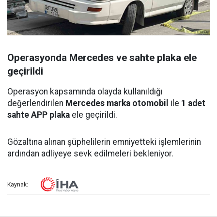
Operasyonda Mercedes ve sahte plaka ele
geçirildi
Operasyon kapsamında olayda kullanıldığı
değerlendirilen
Mercedes marka otomobil
ile
1 adet
sahte APP plaka
ele geçirildi.
Gözaltına alınan şüphelilerin emniyetteki işlemlerinin
ardından adliyeye sevk edilmeleri bekleniyor.
Kaynak: