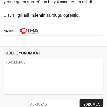
yerine gelen sürücünün bir yakınına teslim edildi.
Olayla ilgili
adli işlemin
sürdüğü öğrenildi.
Kaynak:
HABERE
YORUM KAT