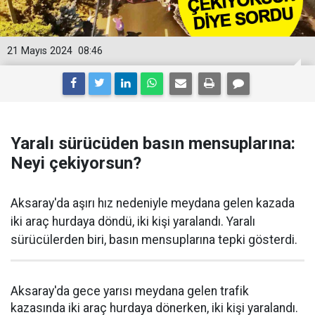
21 Mayıs 2024
08:46
Yaralı sürücüden basın mensuplarına:
Neyi çekiyorsun?
Aksaray'da aşırı hız nedeniyle meydana gelen kazada
iki araç hurdaya döndü, iki kişi yaralandı. Yaralı
sürücülerden biri, basın mensuplarına tepki gösterdi.
Aksaray'da gece yarısı meydana gelen trafik
kazasında iki araç hurdaya dönerken, iki kişi yaralandı.