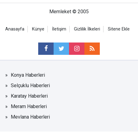
Memleket © 2005
Anasayfa
Künye
İletişim
Gizlilik İlkeleri
Sitene Ekle
Konya Haberleri
Selçuklu Haberleri
Karatay Haberleri
Meram Haberleri
Mevlana Haberleri