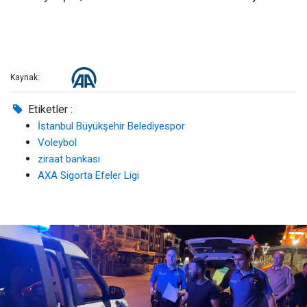
Kaynak:
Etiketler :
İstanbul Büyükşehir Belediyespor
Voleybol
ziraat bankası
AXA Sigorta Efeler Ligi