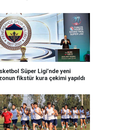
sketbol Süper Ligi’nde yeni
zonun fikstür kura çekimi yapıldı