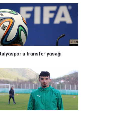
talyaspor'a transfer yasağı