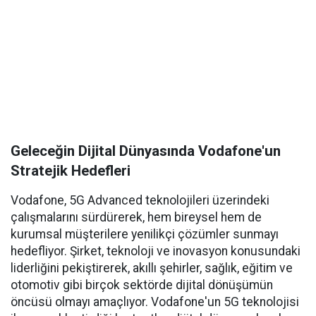
Geleceğin Dijital Dünyasında Vodafone'un
Stratejik Hedefleri
Vodafone, 5G Advanced teknolojileri üzerindeki
çalışmalarını sürdürerek, hem bireysel hem de
kurumsal müşterilere yenilikçi çözümler sunmayı
hedefliyor. Şirket, teknoloji ve inovasyon konusundaki
liderliğini pekiştirerek, akıllı şehirler, sağlık, eğitim ve
otomotiv gibi birçok sektörde dijital dönüşümün
öncüsü olmayı amaçlıyor. Vodafone'un 5G teknolojisi