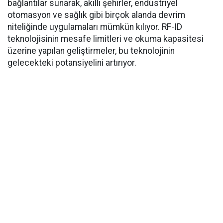
bağlantılar sunarak, akıllı şehirler, endüstriyel
otomasyon ve sağlık gibi birçok alanda devrim
niteliğinde uygulamaları mümkün kılıyor. RF-ID
teknolojisinin mesafe limitleri ve okuma kapasitesi
üzerine yapılan geliştirmeler, bu teknolojinin
gelecekteki potansiyelini artırıyor.