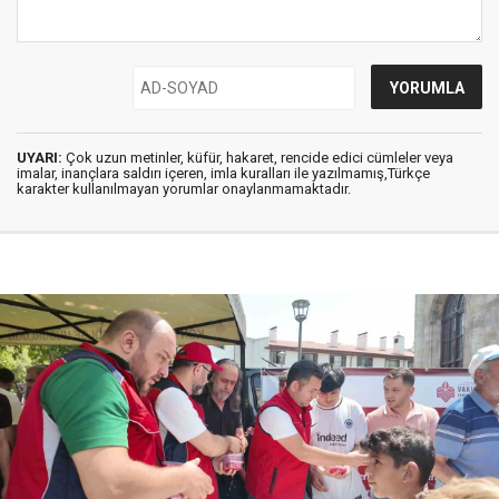
UYARI:
Çok uzun metinler, küfür, hakaret, rencide edici cümleler veya
imalar, inançlara saldırı içeren, imla kuralları ile yazılmamış,Türkçe
karakter kullanılmayan yorumlar onaylanmamaktadır.