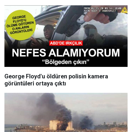
George Floyd'u öldüren polisin kamera
görüntüleri ortaya çıktı