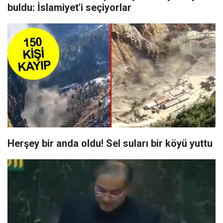
buldu: İslamiyet'i seçiyorlar
Herşey bir anda oldu! Sel suları bir köyü yuttu