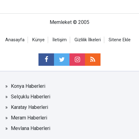
Memleket © 2005
Anasayfa
Künye
İletişim
Gizlilik İlkeleri
Sitene Ekle
Konya Haberleri
Selçuklu Haberleri
Karatay Haberleri
Meram Haberleri
Mevlana Haberleri