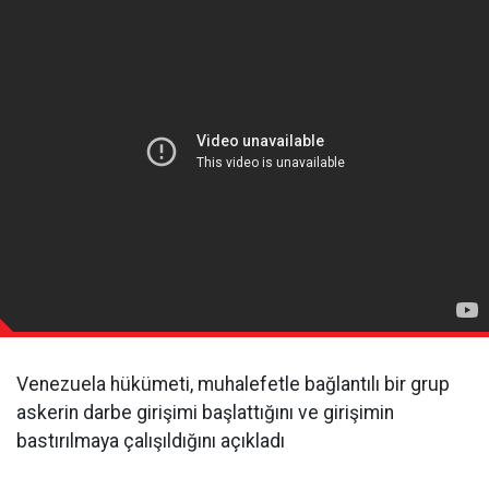
Venezuela hükümeti, muhalefetle bağlantılı bir grup
askerin darbe girişimi başlattığını ve girişimin
bastırılmaya çalışıldığını açıkladı