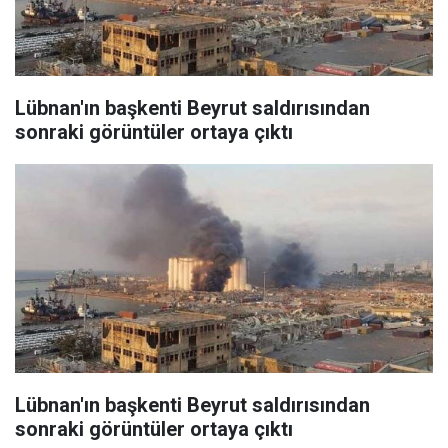
Lübnan'ın başkenti Beyrut saldırısından
sonraki görüntüler ortaya çıktı
Lübnan'ın başkenti Beyrut saldırısından
sonraki görüntüler ortaya çıktı