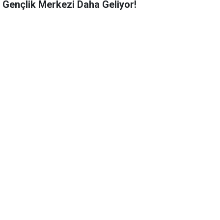
r Gençlik Merkezi Daha Geliyor!