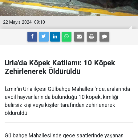
22 Mayıs 2024
09:10
Urla'da Köpek Katliamı: 10 Köpek
Zehirlenerek Öldürüldü
İzmir'in Urla ilçesi Gülbahçe Mahallesi'nde, aralarında
evcil hayvanların da bulunduğu 10 köpek, kimliği
belirsiz kişi veya kişiler tarafından zehirlenerek
öldürüldü.
Gülbahçe Mahallesi'nde gece saatlerinde yaşanan