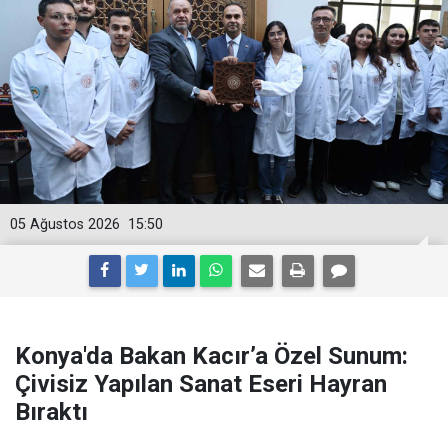
05 Ağustos 2026
15:50
Konya'da Bakan Kacır’a Özel Sunum:
Çivisiz Yapılan Sanat Eseri Hayran
Bıraktı