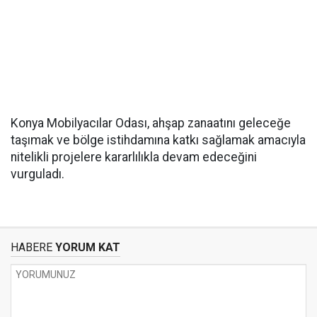
Konya Mobilyacılar Odası, ahşap zanaatını geleceğe
taşımak ve bölge istihdamına katkı sağlamak amacıyla
nitelikli projelere kararlılıkla devam edeceğini
vurguladı.
HABERE
YORUM KAT