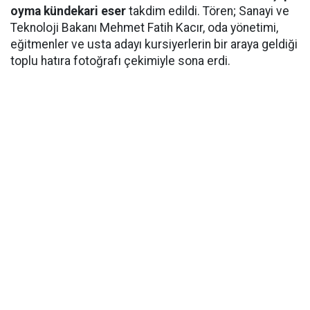
oyma kündekari eser
takdim edildi. Tören; Sanayi ve
Teknoloji Bakanı Mehmet Fatih Kacır, oda yönetimi,
eğitmenler ve usta adayı kursiyerlerin bir araya geldiği
toplu hatıra fotoğrafı çekimiyle sona erdi.