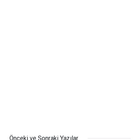
Önceki ve Sonraki Yazılar