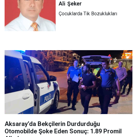
Ali
Şeker
Çocuklarda Tik Bozuklukları
Aksaray’da Bekçilerin Durdurduğu
Otomobilde Şoke Eden Sonuç: 1.89 Promil