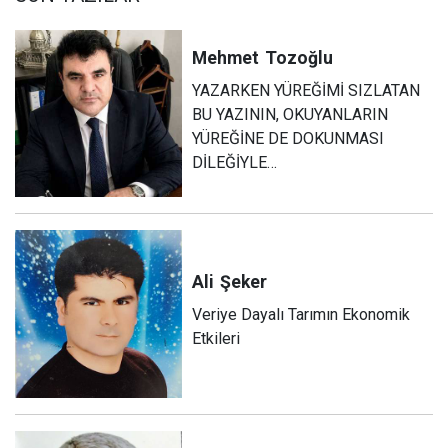
Mehmet
Tozoğlu
YAZARKEN YÜREĞİMİ SIZLATAN
BU YAZININ, OKUYANLARIN
YÜREĞİNE DE DOKUNMASI
DİLEĞİYLE…
Ali
Şeker
Veriye Dayalı Tarımın Ekonomik
Etkileri