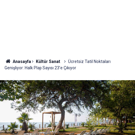
Anasayfa
Kültür Sanat
Ücretsiz Tatil Noktaları
Genişliyor: Halk Plajı Sayısı 23’e Çıkıyor