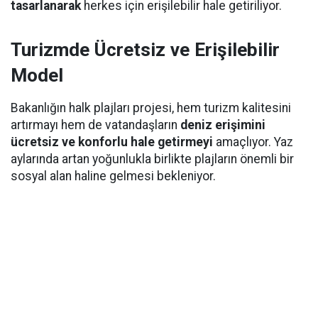
tasarlanarak
herkes için erişilebilir hale getiriliyor.
Turizmde Ücretsiz ve Erişilebilir
Model
Bakanlığın halk plajları projesi, hem turizm kalitesini
artırmayı hem de vatandaşların
deniz erişimini
ücretsiz ve konforlu hale getirmeyi
amaçlıyor. Yaz
aylarında artan yoğunlukla birlikte plajların önemli bir
sosyal alan haline gelmesi bekleniyor.