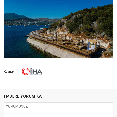
Kaynak:
HABERE
YORUM KAT