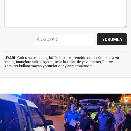
UYARI:
Çok uzun metinler, küfür, hakaret, rencide edici cümleler veya
imalar, inançlara saldırı içeren, imla kuralları ile yazılmamış,Türkçe
karakter kullanılmayan yorumlar onaylanmamaktadır.