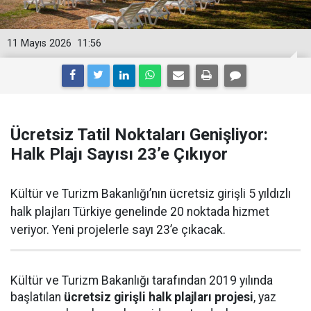
11 Mayıs 2026
11:56
Ücretsiz Tatil Noktaları Genişliyor:
Halk Plajı Sayısı 23’e Çıkıyor
Kültür ve Turizm Bakanlığı’nın ücretsiz girişli 5 yıldızlı
halk plajları Türkiye genelinde 20 noktada hizmet
veriyor. Yeni projelerle sayı 23’e çıkacak.
Kültür ve Turizm Bakanlığı tarafından 2019 yılında
başlatılan
ücretsiz girişli halk plajları projesi
, yaz