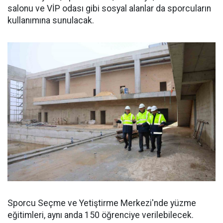
salonu ve VİP odası gibi sosyal alanlar da sporcuların
kullanımına sunulacak.
Sporcu Seçme ve Yetiştirme Merkezi'nde yüzme
eğitimleri, aynı anda 150 öğrenciye verilebilecek.