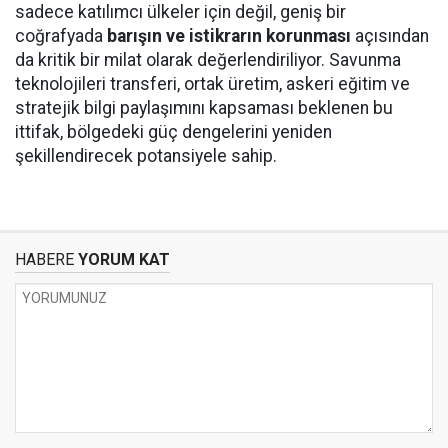
sadece katılımcı ülkeler için değil, geniş bir
coğrafyada
barışın ve istikrarın korunması
açısından
da kritik bir milat olarak değerlendiriliyor. Savunma
teknolojileri transferi, ortak üretim, askeri eğitim ve
stratejik bilgi paylaşımını kapsaması beklenen bu
ittifak, bölgedeki güç dengelerini yeniden
şekillendirecek potansiyele sahip.
HABERE
YORUM KAT