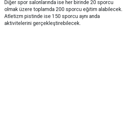
Diğer spor salonlarında ise her birinde 20 sporcu
olmak üzere toplamda 200 sporcu eğitim alabilecek.
Atletizm pistinde ise 150 sporcu aynı anda
aktivitelerini gerçekleştirebilecek.