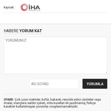
Kaynak:
HABERE
YORUM KAT
UYARI:
Çok uzun metinler, küfür, hakaret, rencide edici cümleler veya
imalar, inançlara saldırı içeren, imla kuralları ile yazılmamış,Türkçe
karakter kullanılmayan yorumlar onaylanmamaktadır.