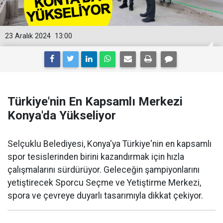
23 Aralık 2024
13:00
Türkiye'nin En Kapsamlı Merkezi
Konya'da Yükseliyor
Selçuklu Belediyesi, Konya'ya Türkiye'nin en kapsamlı
spor tesislerinden birini kazandırmak için hızla
çalışmalarını sürdürüyor. Geleceğin şampiyonlarını
yetiştirecek Sporcu Seçme ve Yetiştirme Merkezi,
spora ve çevreye duyarlı tasarımıyla dikkat çekiyor.