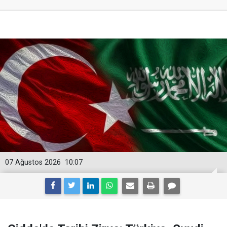
07 Ağustos 2026
10:07