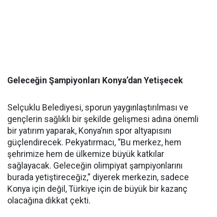
Geleceğin Şampiyonları Konya’dan Yetişecek
Selçuklu Belediyesi, sporun yaygınlaştırılması ve
gençlerin sağlıklı bir şekilde gelişmesi adına önemli
bir yatırım yaparak, Konya’nın spor altyapısını
güçlendirecek. Pekyatırmacı, “Bu merkez, hem
şehrimize hem de ülkemize büyük katkılar
sağlayacak. Geleceğin olimpiyat şampiyonlarını
burada yetiştireceğiz,” diyerek merkezin, sadece
Konya için değil, Türkiye için de büyük bir kazanç
olacağına dikkat çekti.