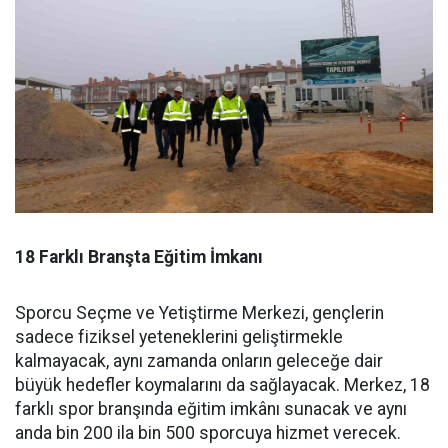
18 Farklı Branşta Eğitim İmkanı
Sporcu Seçme ve Yetiştirme Merkezi, gençlerin
sadece fiziksel yeteneklerini geliştirmekle
kalmayacak, aynı zamanda onların geleceğe dair
büyük hedefler koymalarını da sağlayacak. Merkez, 18
farklı spor branşında eğitim imkânı sunacak ve aynı
anda bin 200 ila bin 500 sporcuya hizmet verecek.