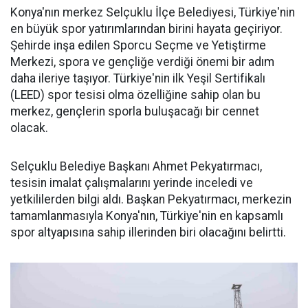
Konya'nın merkez Selçuklu İlçe Belediyesi, Türkiye'nin
en büyük spor yatırımlarından birini hayata geçiriyor.
Şehirde inşa edilen Sporcu Seçme ve Yetiştirme
Merkezi, spora ve gençliğe verdiği önemi bir adım
daha ileriye taşıyor. Türkiye'nin ilk Yeşil Sertifikalı
(LEED) spor tesisi olma özelliğine sahip olan bu
merkez, gençlerin sporla buluşacağı bir cennet
olacak.
Selçuklu Belediye Başkanı Ahmet Pekyatırmacı,
tesisin imalat çalışmalarını yerinde inceledi ve
yetkililerden bilgi aldı. Başkan Pekyatırmacı, merkezin
tamamlanmasıyla Konya'nın, Türkiye'nin en kapsamlı
spor altyapısına sahip illerinden biri olacağını belirtti.