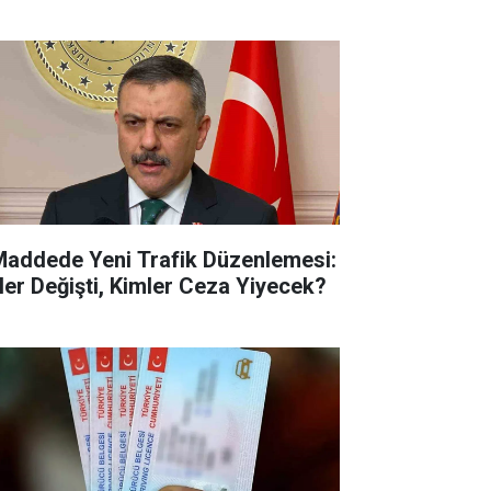
Maddede Yeni Trafik Düzenlemesi:
ler Değişti, Kimler Ceza Yiyecek?