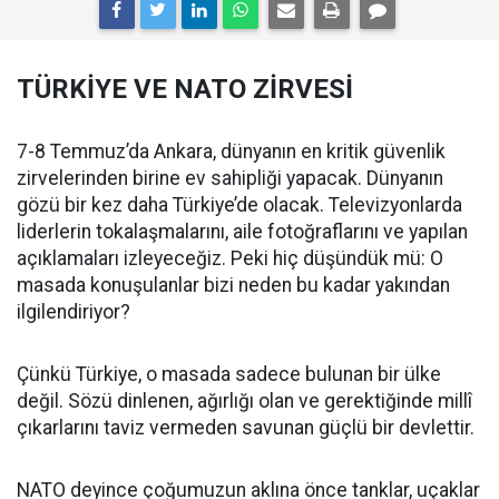
TÜRKİYE VE NATO ZİRVESİ
7-8 Temmuz’da Ankara, dünyanın en kritik güvenlik
zirvelerinden birine ev sahipliği yapacak. Dünyanın
gözü bir kez daha Türkiye’de olacak. Televizyonlarda
liderlerin tokalaşmalarını, aile fotoğraflarını ve yapılan
açıklamaları izleyeceğiz. Peki hiç düşündük mü: O
masada konuşulanlar bizi neden bu kadar yakından
ilgilendiriyor?
Çünkü Türkiye, o masada sadece bulunan bir ülke
değil. Sözü dinlenen, ağırlığı olan ve gerektiğinde millî
çıkarlarını taviz vermeden savunan güçlü bir devlettir.
NATO deyince çoğumuzun aklına önce tanklar, uçaklar