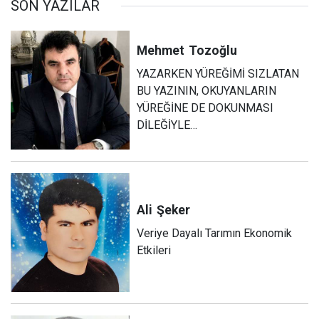
SON YAZILAR
Mehmet
Tozoğlu
YAZARKEN YÜREĞİMİ SIZLATAN
BU YAZININ, OKUYANLARIN
YÜREĞİNE DE DOKUNMASI
DİLEĞİYLE…
Ali
Şeker
Veriye Dayalı Tarımın Ekonomik
Etkileri