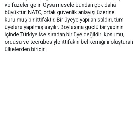
ve füzeler gelir. Oysa mesele bundan çok daha
büyüktür. NATO, ortak güvenlik anlayışı üzerine
kurulmuş bir ittifaktır. Bir üyeye yapılan saldırı, tüm
üyelere yapılmış sayılır. Böylesine güçlü bir yapının
içinde Türkiye ise sıradan bir üye değildir; konumu,
ordusu ve tecrübesiyle ittifakın bel kemiğini oluşturan
ülkelerden biridir.