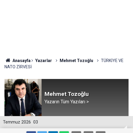
Anasayfa
Yazarlar
Mehmet Tozoğlu
TÜRKİYE VE
NATO ZİRVESİ
Mehmet Tozoğlu
Yazarın Tüm Yazıları >
Temmuz 2026
03