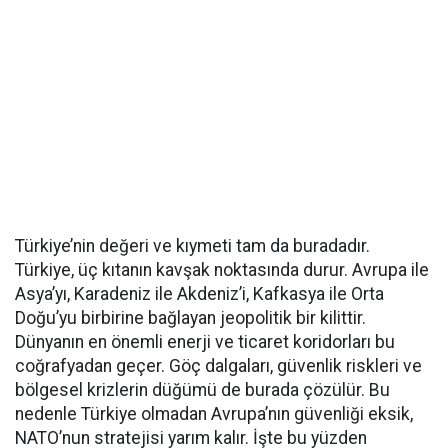
Türkiye’nin değeri ve kıymeti tam da buradadır.
Türkiye, üç kıtanın kavşak noktasında durur. Avrupa ile
Asya’yı, Karadeniz ile Akdeniz’i, Kafkasya ile Orta
Doğu’yu birbirine bağlayan jeopolitik bir kilittir.
Dünyanın en önemli enerji ve ticaret koridorları bu
coğrafyadan geçer. Göç dalgaları, güvenlik riskleri ve
bölgesel krizlerin düğümü de burada çözülür. Bu
nedenle Türkiye olmadan Avrupa’nın güvenliği eksik,
NATO’nun stratejisi yarım kalır. İşte bu yüzden