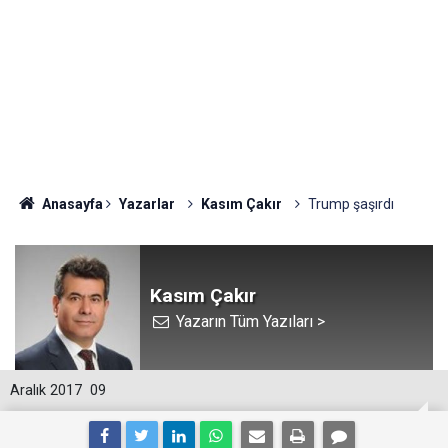
Anasayfa
Yazarlar
Kasım Çakır
Trump şaşırdı
Kasım Çakır
Yazarın Tüm Yazıları >
Aralık 2017
09