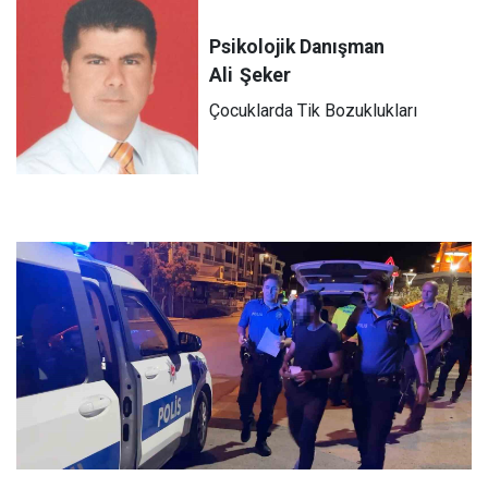
Psikolojik Danışman
Ali
Şeker
Çocuklarda Tik Bozuklukları