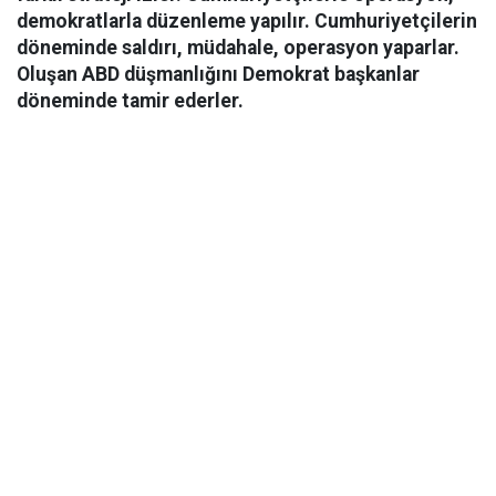
demokratlarla düzenleme yapılır. Cumhuriyetçilerin
döneminde saldırı, müdahale, operasyon yaparlar.
Oluşan ABD düşmanlığını Demokrat başkanlar
döneminde tamir ederler.