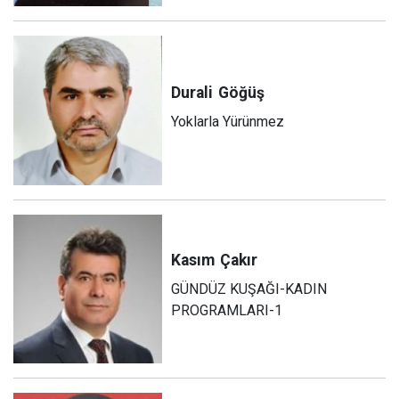
Durali
Göğüş
Yoklarla Yürünmez
Kasım
Çakır
GÜNDÜZ KUŞAĞI-KADIN
PROGRAMLARI-1