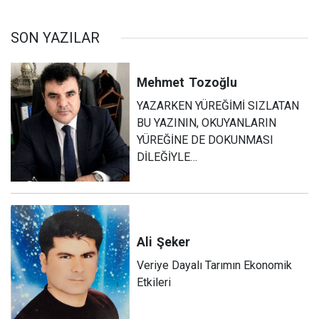
SON YAZILAR
Mehmet
Tozoğlu
YAZARKEN YÜREĞİMİ SIZLATAN
BU YAZININ, OKUYANLARIN
YÜREĞİNE DE DOKUNMASI
DİLEĞİYLE…
Ali
Şeker
Veriye Dayalı Tarımın Ekonomik
Etkileri