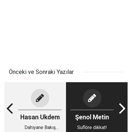
Önceki ve Sonraki Yazılar
Hasan Ukdem
Şenol Metin
Dahiyane Bakış
Suflöre dikkat!