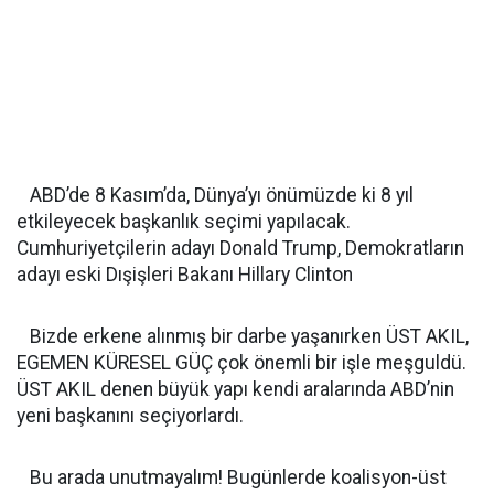
ABD’de 8 Kasım’da, Dünya’yı önümüzde ki 8 yıl
etkileyecek başkanlık seçimi yapılacak.
Cumhuriyetçilerin adayı Donald Trump, Demokratların
adayı eski Dışişleri Bakanı Hillary Clinton
Bizde erkene alınmış bir darbe yaşanırken ÜST AKIL,
EGEMEN KÜRESEL GÜÇ çok önemli bir işle meşguldü.
ÜST AKIL denen büyük yapı kendi aralarında ABD’nin
yeni başkanını seçiyorlardı.
Bu arada unutmayalım! Bugünlerde koalisyon-üst